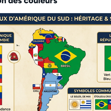
on des couleurs