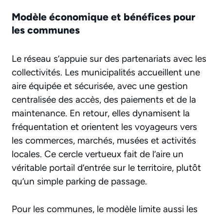
Modèle économique et bénéfices pour
les communes
Le réseau s’appuie sur des partenariats avec les
collectivités. Les municipalités accueillent une
aire équipée et sécurisée, avec une gestion
centralisée des accès, des paiements et de la
maintenance. En retour, elles dynamisent la
fréquentation et orientent les voyageurs vers
les commerces, marchés, musées et activités
locales. Ce cercle vertueux fait de l’aire un
véritable portail d’entrée sur le territoire, plutôt
qu’un simple parking de passage.
Pour les communes, le modèle limite aussi les