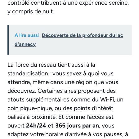
contrôlé contribuent à une expérience sereine,
y compris de nuit.
A lire aussi
Découverte de la profondeur du lac
d'annecy
La force du réseau tient aussi à la
standardisation : vous savez à quoi vous
attendre, même dans une région que vous
découvrez. Certaines aires proposent des
atouts supplémentaires comme du Wi-Fi, un
coin pique-nique, ou des points d’intérêt
balisés à proximité. Et comme l’accès est
ouvert
24h/24 et 365 jours par an
, vous
adaptez votre horaire d’arrivée à vos pauses, à