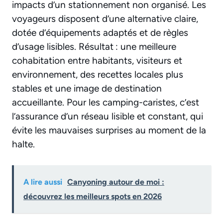
impacts d’un stationnement non organisé. Les
voyageurs disposent d’une alternative claire,
dotée d’équipements adaptés et de règles
d’usage lisibles. Résultat : une meilleure
cohabitation entre habitants, visiteurs et
environnement, des recettes locales plus
stables et une image de destination
accueillante. Pour les camping-caristes, c’est
l’assurance d’un réseau lisible et constant, qui
évite les mauvaises surprises au moment de la
halte.
A lire aussi
Canyoning autour de moi :
découvrez les meilleurs spots en 2026