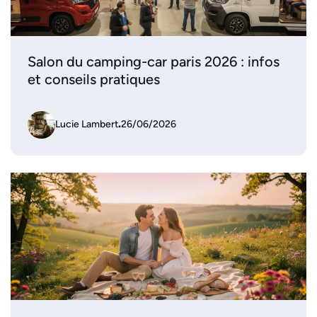
Salon du camping-car paris 2026 : infos
et conseils pratiques
Lucie Lambert
.
26/06/2026