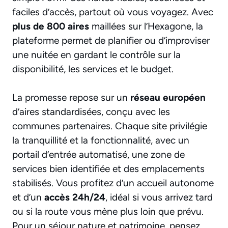
faciles d’accès, partout où vous voyagez. Avec
plus de 800 aires
maillées sur l’Hexagone, la
plateforme permet de planifier ou d’improviser
une nuitée en gardant le contrôle sur la
disponibilité, les services et le budget.
La promesse repose sur un
réseau européen
d’aires standardisées, conçu avec les
communes partenaires. Chaque site privilégie
la tranquillité et la fonctionnalité, avec un
portail d’entrée automatisé, une zone de
services bien identifiée et des emplacements
stabilisés. Vous profitez d’un accueil autonome
et d’un
accès 24h/24
, idéal si vous arrivez tard
ou si la route vous mène plus loin que prévu.
Pour un séjour nature et patrimoine, pensez