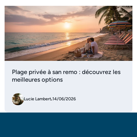
Plage privée à san remo : découvrez les
meilleures options
Lucie Lambert
.
14/06/2026