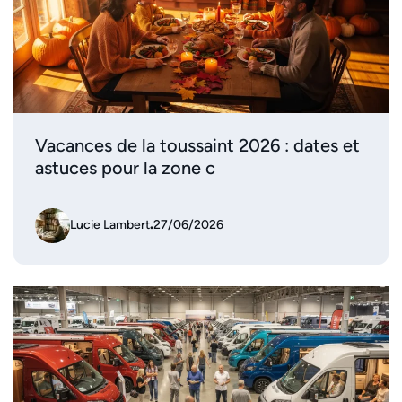
Vacances de la toussaint 2026 : dates et
astuces pour la zone c
Lucie Lambert
.
27/06/2026