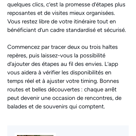
quelques clics, c’est la promesse d’étapes plus
reposantes et de visites mieux organisées.
Vous restez libre de votre itinéraire tout en
bénéficiant d’un cadre standardisé et sécurisé.
Commencez par tracer deux ou trois haltes
repères, puis laissez-vous la possibilité
d’ajouter des étapes au fil des envies. L’app
vous aidera à vérifier les disponibilités en
temps réel et à ajuster votre timing. Bonnes
routes et belles découvertes : chaque arrêt
peut devenir une occasion de rencontres, de
balades et de souvenirs qui comptent.