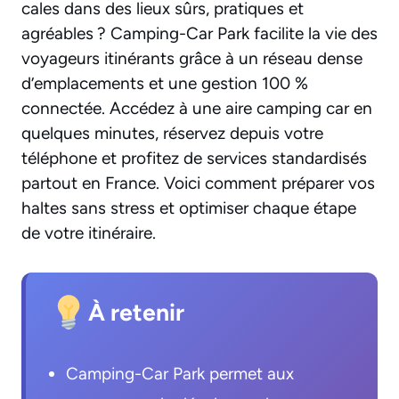
cales dans des lieux sûrs, pratiques et
agréables ? Camping-Car Park facilite la vie des
voyageurs itinérants grâce à un réseau dense
d’emplacements et une gestion 100 %
connectée. Accédez à une
aire camping car
en
quelques minutes, réservez depuis votre
téléphone et profitez de services standardisés
partout en France. Voici comment préparer vos
haltes sans stress et optimiser chaque étape
de votre itinéraire.
À retenir
Camping-Car Park permet aux