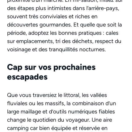
des étapes plus intimistes dans l’arrière-pays,
souvent très conviviales et riches en
découvertes gourmandes. Et quelle que soit la
période, adoptez les bonnes pratiques : cales
sur emplacements, tri des déchets, respect du
voisinage et des tranquillités nocturnes.
Cap sur vos prochaines
escapades
Que vous traversiez le littoral, les vallées
fluviales ou les massifs, la combinaison d’un
large maillage et d’outils numériques fiables
change le quotidien du voyageur. Une
aire
camping car
bien équipée et réservée en