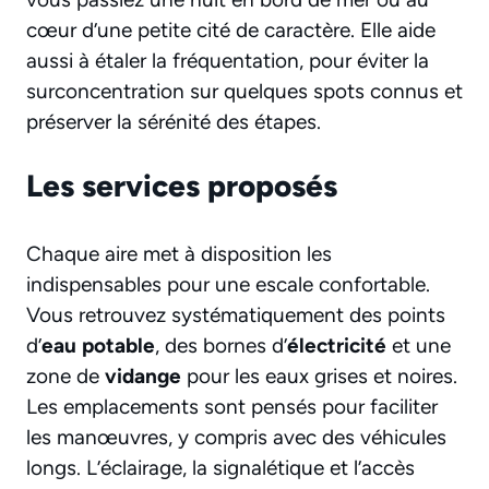
cœur d’une petite cité de caractère. Elle aide
aussi à étaler la fréquentation, pour éviter la
surconcentration sur quelques spots connus et
préserver la sérénité des étapes.
Les services proposés
Chaque aire met à disposition les
indispensables pour une escale confortable.
Vous retrouvez systématiquement des points
d’
eau potable
, des bornes d’
électricité
et une
zone de
vidange
pour les eaux grises et noires.
Les emplacements sont pensés pour faciliter
les manœuvres, y compris avec des véhicules
longs. L’éclairage, la signalétique et l’accès