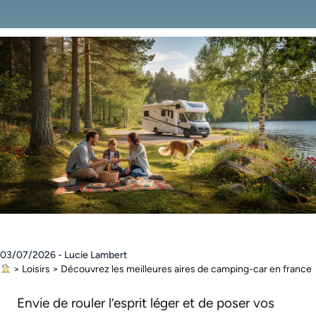
03/07/2026 - Lucie Lambert
>
Loisirs
>
Découvrez les meilleures aires de camping-car en france
Envie de rouler l’esprit léger et de poser vos