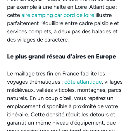
par exemple à une halte en Loire-Atlantique :
cette
aire camping car bord de loire
illustre
parfaitement l’équilibre entre cadre paisible et
services complets, à deux pas des balades et
des villages de caractère.
Le plus grand réseau d’aires en Europe
Le maillage très fin en France facilite les
voyages thématiques :
côte atlantique
, villages
médiévaux, vallées viticoles, montagnes, parcs
naturels. En un coup d’œil, vous repérez un
emplacement disponible à proximité de votre
itinéraire. Cette densité réduit les détours et
garantit un même niveau d’équipement, que
vous passiez une nuit en bord de mer ou au