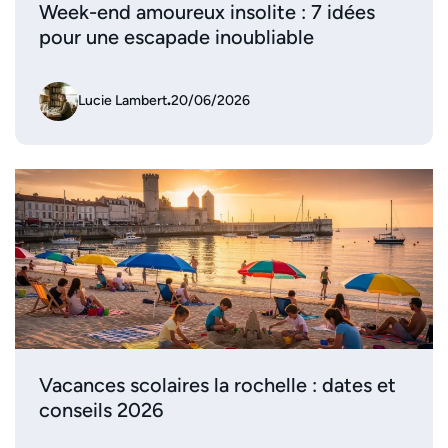
Week-end amoureux insolite : 7 idées
pour une escapade inoubliable
Lucie Lambert
.
20/06/2026
Vacances scolaires la rochelle : dates et
conseils 2026