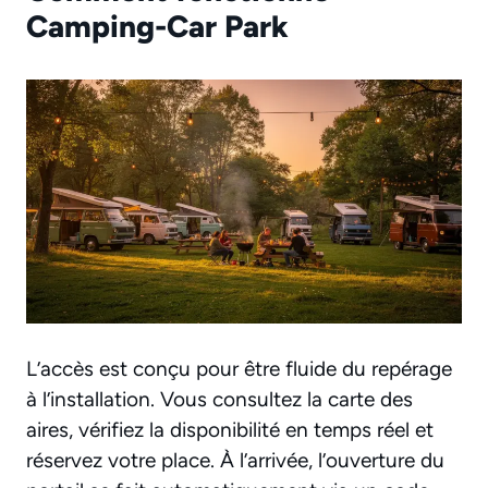
Camping-Car Park
L’accès est conçu pour être fluide du repérage
à l’installation. Vous consultez la carte des
aires, vérifiez la disponibilité en temps réel et
réservez votre place. À l’arrivée, l’ouverture du