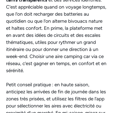
C’est appréciable quand on voyage longtemps,
que l’on doit recharger des batteries au
quotidien ou que l’on alterne bivouacs nature
et haltes confort. En prime, la plateforme met
en avant des idées de circuits et des escales
thématiques, utiles pour rythmer un grand
itinéraire ou pour donner une direction à un
week-end. Choisir une
aire camping car
via ce
réseau, c’est gagner en temps, en confort et en
sérénité.
Petit conseil pratique : en haute saison,
anticipez les arrivées de fin de journée dans les
zones très prisées, et utilisez les filtres de l’app
pour sélectionner les aires avec électricité ou
proximité d’un marché. En mi-saison, misez sur