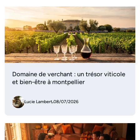
Domaine de verchant : un trésor viticole
et bien-être à montpellier
Lucie Lambert
.
08/07/2026