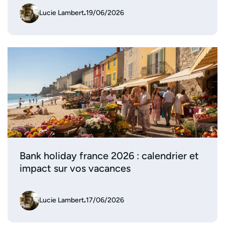
Lucie Lambert
.
19/06/2026
Bank holiday france 2026 : calendrier et
impact sur vos vacances
Lucie Lambert
.
17/06/2026