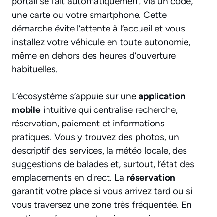
portail se fait automatiquement via un code,
une carte ou votre smartphone. Cette
démarche évite l’attente à l’accueil et vous
installez votre véhicule en toute autonomie,
même en dehors des heures d’ouverture
habituelles.
L’écosystème s’appuie sur une
application
mobile
intuitive qui centralise recherche,
réservation, paiement et informations
pratiques. Vous y trouvez des photos, un
descriptif des services, la météo locale, des
suggestions de balades et, surtout, l’état des
emplacements en direct. La
réservation
garantit votre place si vous arrivez tard ou si
vous traversez une zone très fréquentée. En