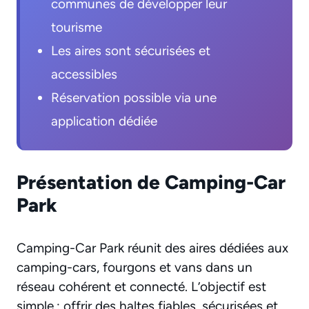
communes de développer leur
tourisme
Les aires sont sécurisées et
accessibles
Réservation possible via une
application dédiée
Présentation de Camping-Car
Park
Camping-Car Park réunit des aires dédiées aux
camping-cars, fourgons et vans dans un
réseau cohérent et connecté. L’objectif est
simple : offrir des haltes fiables, sécurisées et