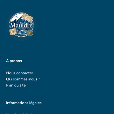
A propos
Nous contacter
Qui sommes-nous ?
Plan du site
Informations légales