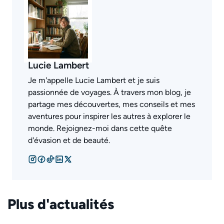
Lucie Lambert
Je m'appelle Lucie Lambert et je suis
passionnée de voyages. À travers mon blog, je
partage mes découvertes, mes conseils et mes
aventures pour inspirer les autres à explorer le
monde. Rejoignez-moi dans cette quête
d'évasion et de beauté.
Plus d'actualités