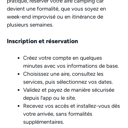
pratique, réserver votre
aire camping car
devient une formalité, que vous soyez en
week-end improvisé ou en itinérance de
plusieurs semaines.
Inscription et réservation
Créez votre compte en quelques
minutes avec vos informations de base.
Choisissez une aire, consultez les
services, puis sélectionnez vos dates.
Validez et payez de manière sécurisée
depuis l’app ou le site.
Recevez vos accès et installez-vous dès
votre arrivée, sans formalités
supplémentaires.