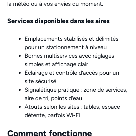
la météo ou à vos envies du moment.
Services disponibles dans les aires
Emplacements stabilisés et délimités
pour un stationnement à niveau
Bornes multiservices avec réglages
simples et affichage clair
Éclairage et contrôle d’accès pour un
site sécurisé
Signalétique pratique : zone de services,
aire de tri, points d’eau
Atouts selon les sites : tables, espace
détente, parfois Wi-Fi
Comment fonctionne