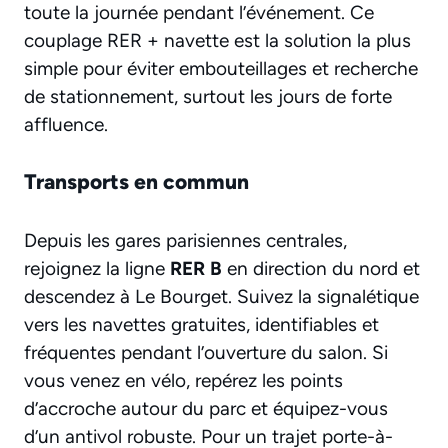
toute la journée pendant l’événement. Ce
couplage RER + navette est la solution la plus
simple pour éviter embouteillages et recherche
de stationnement, surtout les jours de forte
affluence.
Transports en commun
Depuis les gares parisiennes centrales,
rejoignez la ligne
RER B
en direction du nord et
descendez à Le Bourget. Suivez la signalétique
vers les navettes gratuites, identifiables et
fréquentes pendant l’ouverture du salon. Si
vous venez en vélo, repérez les points
d’accroche autour du parc et équipez-vous
d’un antivol robuste. Pour un trajet porte-à-