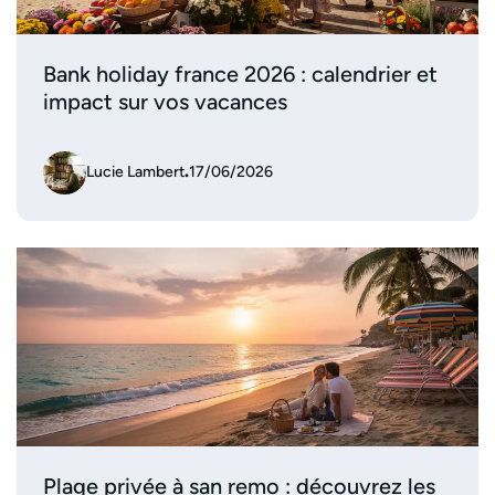
Bank holiday france 2026 : calendrier et
impact sur vos vacances
Lucie Lambert
.
17/06/2026
Plage privée à san remo : découvrez les