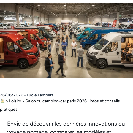
26/06/2026 - Lucie Lambert
>
Loisirs
>
Salon du camping-car paris 2026 : infos et conseils
pratiques
Envie de découvrir les dernières innovations du
voyage nomade, comparer les modèles et