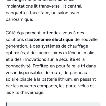
implantations lit transversal, lit central,
banquettes face-face, ou salon avant
panoramique.
Côté équipement, attendez-vous à des
solutions d’
autonomie électrique
de nouvelle
génération, à des systèmes de chauffage
optimisés, à des accessoires extérieurs malins
et à des innovations sur la sécurité et la
connectivité. Profitez-en pour faire le tri dans
vos indispensables de route, du panneau
solaire pliable à la batterie lithium, en passant
par les auvents compacts, les porte-vélos et
les kits d’hivernage.