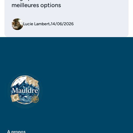
meilleures options
Lucie Lambert
.
14/06/2026
A propos