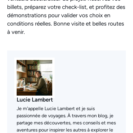
billets, préparez votre check-list, et profitez des
démonstrations pour valider vos choix en
conditions réelles. Bonne visite et belles routes
à venir.
Lucie Lambert
Je m'appelle Lucie Lambert et je suis
passionnée de voyages. À travers mon blog, je
partage mes découvertes, mes conseils et mes
aventures pour inspirer les autres à explorer le