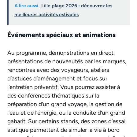
A lire aussi
Lille plage 2026 : découvrez les
meilleures activités estivales
Événements spéciaux et animations
Au programme, démonstrations en direct,
présentations de nouveautés par les marques,
rencontres avec des voyageurs, ateliers
d’astuces d’aménagement et focus sur
l’entretien préventif. Vous pourrez assister à
des conférences thématiques sur la
préparation d’un grand voyage, la gestion de
l’eau et de l’énergie, ou la conduite d’un grand
gabarit. Sur certains stands, des zones d’essai
statique permettent de simuler la vie à bord