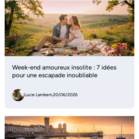
Week-end amoureux insolite : 7 idées
pour une escapade inoubliable
Lucie Lambert
.
20/06/2026