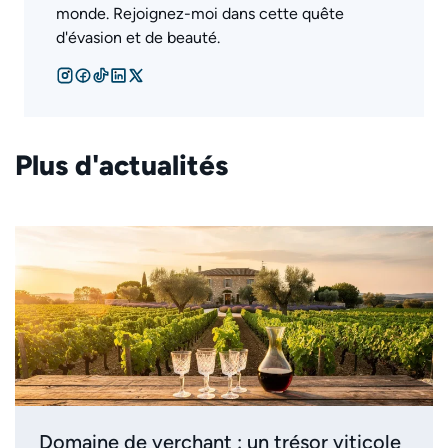
monde. Rejoignez-moi dans cette quête
d'évasion et de beauté.
Plus d'actualités
Domaine de verchant : un trésor viticole