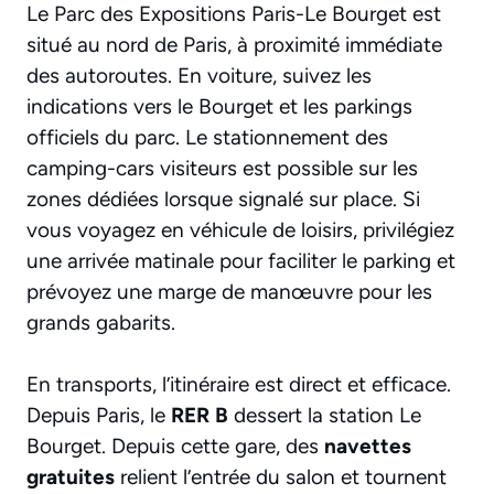
Le Parc des Expositions Paris-Le Bourget est
situé au nord de Paris, à proximité immédiate
des autoroutes. En voiture, suivez les
indications vers le Bourget et les parkings
officiels du parc. Le stationnement des
camping-cars visiteurs est possible sur les
zones dédiées lorsque signalé sur place. Si
vous voyagez en véhicule de loisirs, privilégiez
une arrivée matinale pour faciliter le parking et
prévoyez une marge de manœuvre pour les
grands gabarits.
En transports, l’itinéraire est direct et efficace.
Depuis Paris, le
RER B
dessert la station Le
Bourget. Depuis cette gare, des
navettes
gratuites
relient l’entrée du salon et tournent