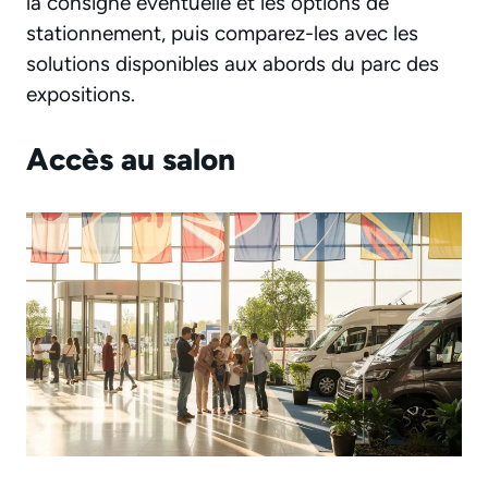
la consigne éventuelle et les options de
stationnement, puis comparez-les avec les
solutions disponibles aux abords du parc des
expositions.
Accès au salon