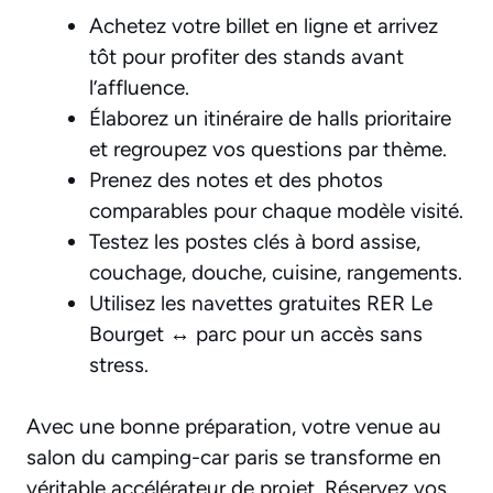
Achetez votre billet en ligne et arrivez
tôt pour profiter des stands avant
l’affluence.
Élaborez un itinéraire de halls prioritaire
et regroupez vos questions par thème.
Prenez des notes et des photos
comparables pour chaque modèle visité.
Testez les postes clés à bord assise,
couchage, douche, cuisine, rangements.
Utilisez les navettes gratuites RER Le
Bourget ↔ parc pour un accès sans
stress.
Avec une bonne préparation, votre venue au
salon du camping-car paris se transforme en
véritable accélérateur de projet. Réservez vos