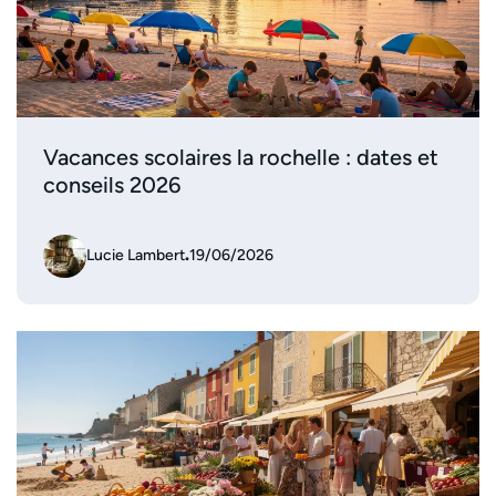
Vacances scolaires la rochelle : dates et
conseils 2026
Lucie Lambert
.
19/06/2026