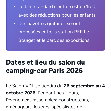
Le tarif standard d’entrée est de 15 €,
avec des réductions pour les enfants.
Des navettes gratuites seront
proposées entre la station RER Le
Bourget et le parc des expositions.
Dates et lieu du salon du
camping-car Paris 2026
Le Salon VDL se tiendra du
26 septembre au 4
octobre 2026
. Pendant neuf jours,
l’événement rassemblera constructeurs,
aménageurs, loueurs, spécialistes de