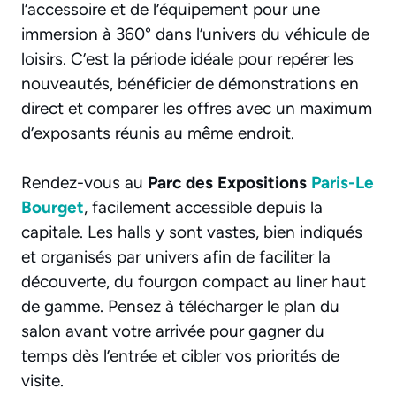
l’accessoire et de l’équipement pour une
immersion à 360° dans l’univers du véhicule de
loisirs. C’est la période idéale pour repérer les
nouveautés, bénéficier de démonstrations en
direct et comparer les offres avec un maximum
d’exposants réunis au même endroit.
Rendez-vous au
Parc des Expositions
Paris-Le
Bourget
, facilement accessible depuis la
capitale. Les halls y sont vastes, bien indiqués
et organisés par univers afin de faciliter la
découverte, du fourgon compact au liner haut
de gamme. Pensez à télécharger le plan du
salon avant votre arrivée pour gagner du
temps dès l’entrée et cibler vos priorités de
visite.