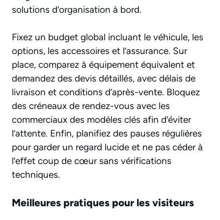
solutions d’organisation à bord.
Fixez un budget global incluant le véhicule, les
options, les accessoires et l’assurance. Sur
place, comparez à équipement équivalent et
demandez des devis détaillés, avec délais de
livraison et conditions d’après-vente. Bloquez
des créneaux de rendez-vous avec les
commerciaux des modèles clés afin d’éviter
l’attente. Enfin, planifiez des pauses régulières
pour garder un regard lucide et ne pas céder à
l’effet coup de cœur sans vérifications
techniques.
Meilleures pratiques pour les visiteurs