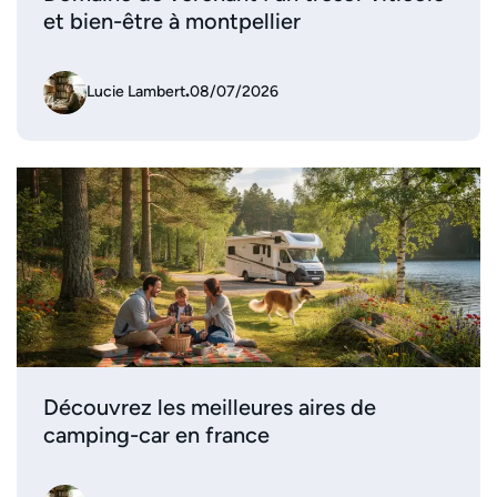
et bien-être à montpellier
Lucie Lambert
.
08/07/2026
Découvrez les meilleures aires de
camping-car en france