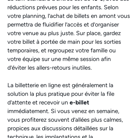
réductions prévues pour les enfants. Selon
votre planning, l’achat de billets en amont vous
permettra de fluidifier l’accès et d’organiser
votre venue au plus juste. Sur place, gardez
votre billet à portée de main pour les sorties
temporaires, et regroupez votre famille ou
votre équipe sur une même session afin
d’éviter les allers-retours inutiles.
La billetterie en ligne est généralement la
solution la plus pratique pour éviter la file
d’attente et recevoir un
e-billet
immédiatement. Si vous venez en semaine,
vous profiterez souvent d’allées plus calmes,
propices aux discussions détaillées sur la
technique, les implantations et la