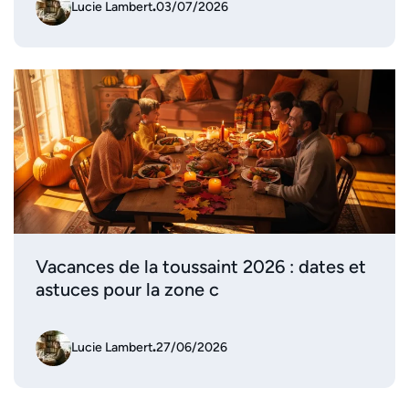
Lucie Lambert
.
03/07/2026
Vacances de la toussaint 2026 : dates et
astuces pour la zone c
Lucie Lambert
.
27/06/2026