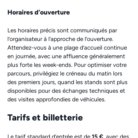
Horaires d’ouverture
Les horaires précis sont communiqués par
l’organisateur à l’approche de l’ouverture.
Attendez-vous à une plage d’accueil continue
en journée, avec une affluence généralement
plus forte les week-ends. Pour optimiser votre
parcours, privilégiez le créneau du matin lors
des premiers jours, quand les stands sont plus
disponibles pour des échanges techniques et
des visites approfondies de véhicules.
Tarifs et billetterie
Le tarif standard d’entrée est de
15 €
, avec des