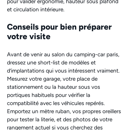
pour valider ergonomie, hauteur sous plafond
et circulation intérieure.
Conseils pour bien préparer
votre visite
Avant de venir au salon du camping-car paris,
dressez une short-list de modèles et
d’implantations qui vous intéressent vraiment.
Mesurez votre garage, votre place de
stationnement ou la hauteur sous vos
portiques habituels pour vérifier la
compatibilité avec les véhicules repérés.
Emportez un mètre ruban, vos propres oreillers
pour tester la literie, et des photos de votre
rangement actuel si vous cherchez des