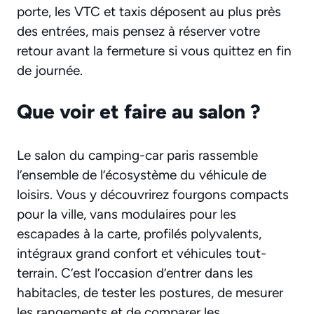
porte, les VTC et taxis déposent au plus près
des entrées, mais pensez à réserver votre
retour avant la fermeture si vous quittez en fin
de journée.
Que voir et faire au salon ?
Le salon du camping-car paris rassemble
l’ensemble de l’écosystème du véhicule de
loisirs. Vous y découvrirez fourgons compacts
pour la ville, vans modulaires pour les
escapades à la carte, profilés polyvalents,
intégraux grand confort et véhicules tout-
terrain. C’est l’occasion d’entrer dans les
habitacles, de tester les postures, de mesurer
les rangements et de comparer les