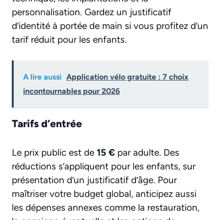
personnalisation. Gardez un justificatif
d’identité à portée de main si vous profitez d’un
tarif réduit pour les enfants.
A lire aussi
Application vélo gratuite : 7 choix
incontournables pour 2026
Tarifs d’entrée
Le prix public est de
15 €
par adulte. Des
réductions s’appliquent pour les enfants, sur
présentation d’un justificatif d’âge. Pour
maîtriser votre budget global, anticipez aussi
les dépenses annexes comme la restauration,