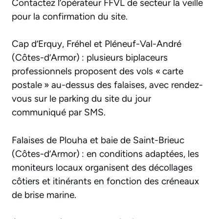
Contactez l’opérateur FFVL de secteur la veille
pour la confirmation du site.
Cap d’Erquy, Fréhel et Pléneuf-Val-André
(Côtes-d’Armor) : plusieurs biplaceurs
professionnels proposent des vols « carte
postale » au-dessus des falaises, avec rendez-
vous sur le parking du site du jour
communiqué par SMS.
Falaises de Plouha et baie de Saint-Brieuc
(Côtes-d’Armor) : en conditions adaptées, les
moniteurs locaux organisent des décollages
côtiers et itinérants en fonction des créneaux
de brise marine.