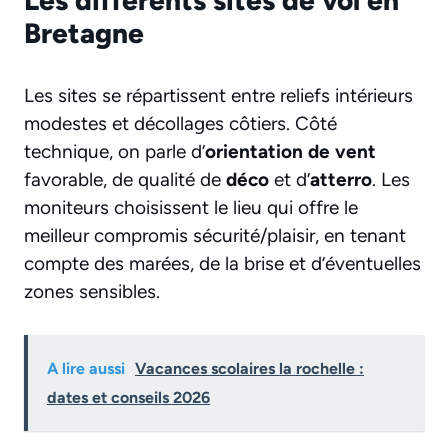
Les différents sites de vol en
Bretagne
Les sites se répartissent entre reliefs intérieurs
modestes et décollages côtiers. Côté
technique, on parle d’
orientation de vent
favorable, de qualité de
déco
et d’
atterro
. Les
moniteurs choisissent le lieu qui offre le
meilleur compromis sécurité/plaisir, en tenant
compte des marées, de la brise et d’éventuelles
zones sensibles.
A lire aussi
Vacances scolaires la rochelle :
dates et conseils 2026