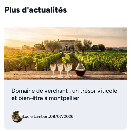
Plus d'actualités
Domaine de verchant : un trésor viticole
et bien-être à montpellier
Lucie Lambert
.
08/07/2026