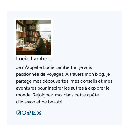
Lucie Lambert
Je m'appelle Lucie Lambert et je suis
passionnée de voyages. À travers mon blog, je
partage mes découvertes, mes conseils et mes
aventures pour inspirer les autres à explorer le
monde. Rejoignez-moi dans cette quête
d'évasion et de beauté.