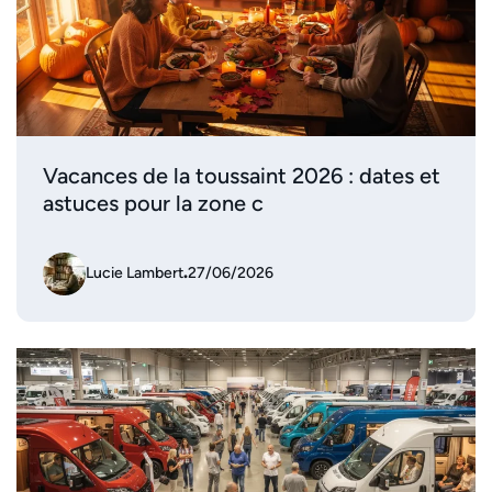
Vacances de la toussaint 2026 : dates et
astuces pour la zone c
Lucie Lambert
.
27/06/2026