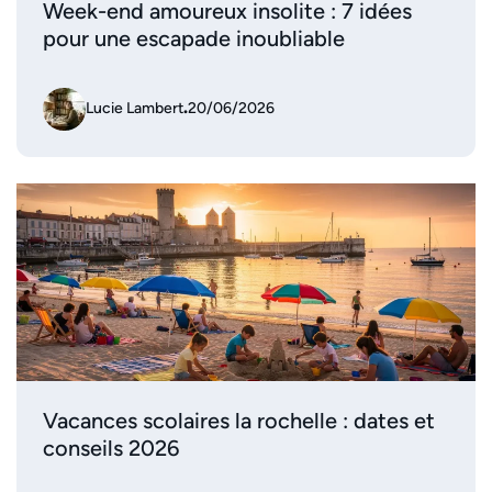
Week-end amoureux insolite : 7 idées
pour une escapade inoubliable
Lucie Lambert
.
20/06/2026
Vacances scolaires la rochelle : dates et
conseils 2026