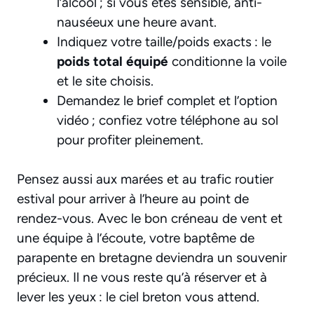
l’alcool ; si vous êtes sensible, anti-
nauséeux une heure avant.
Indiquez votre taille/poids exacts : le
poids total équipé
conditionne la voile
et le site choisis.
Demandez le brief complet et l’option
vidéo ; confiez votre téléphone au sol
pour profiter pleinement.
Pensez aussi aux marées et au trafic routier
estival pour arriver à l’heure au point de
rendez-vous. Avec le bon créneau de vent et
une équipe à l’écoute, votre baptême de
parapente en bretagne deviendra un souvenir
précieux. Il ne vous reste qu’à réserver et à
lever les yeux : le ciel breton vous attend.