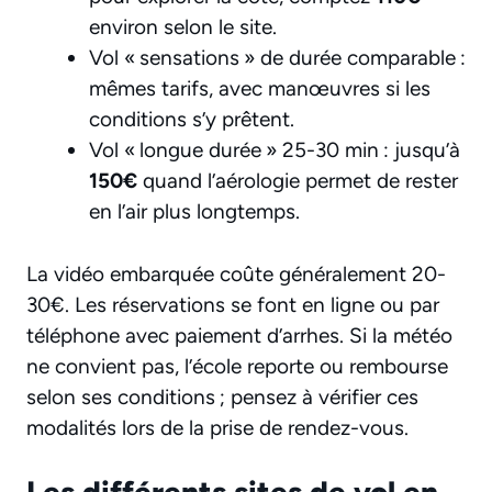
environ selon le site.
Vol « sensations » de durée comparable :
mêmes tarifs, avec manœuvres si les
conditions s’y prêtent.
Vol « longue durée » 25-30 min : jusqu’à
150€
quand l’aérologie permet de rester
en l’air plus longtemps.
La vidéo embarquée coûte généralement 20-
30€. Les réservations se font en ligne ou par
téléphone avec paiement d’arrhes. Si la météo
ne convient pas, l’école reporte ou rembourse
selon ses conditions ; pensez à vérifier ces
modalités lors de la prise de rendez-vous.