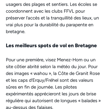
usagers des plages et sentiers. Les écoles se
coordonnent avec les clubs FFVL pour
préserver l’accès et la tranquillité des lieux, un
vrai plus pour la durabilité du parapente en
bretagne.
Les meilleurs spots de vol en Bretagne
Pour une première, visez Menez-Hom ou un
site côtier abrité selon la météo du jour. Pour
des images « wahou », la Côte de Granit Rose
et les caps d’Erquy/Fréhel sont des valeurs
sûres en fin de journée. Les pilotes
expérimentés apprécieront les jours de brise
régulière qui autorisent de longues « balades »
au-dessus des falaises.