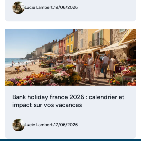
Lucie Lambert
.
19/06/2026
Bank holiday france 2026 : calendrier et
impact sur vos vacances
Lucie Lambert
.
17/06/2026