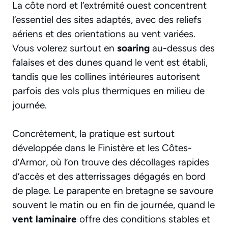
La côte nord et l’extrémité ouest concentrent
l’essentiel des sites adaptés, avec des reliefs
aériens et des orientations au vent variées.
Vous volerez surtout en
soaring
au-dessus des
falaises et des dunes quand le vent est établi,
tandis que les collines intérieures autorisent
parfois des vols plus thermiques en milieu de
journée.
Concrètement, la pratique est surtout
développée dans le Finistère et les Côtes-
d’Armor, où l’on trouve des décollages rapides
d’accès et des atterrissages dégagés en bord
de plage. Le parapente en bretagne se savoure
souvent le matin ou en fin de journée, quand le
vent laminaire
offre des conditions stables et