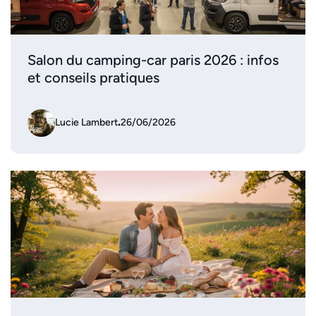
Salon du camping-car paris 2026 : infos
et conseils pratiques
Lucie Lambert
.
26/06/2026