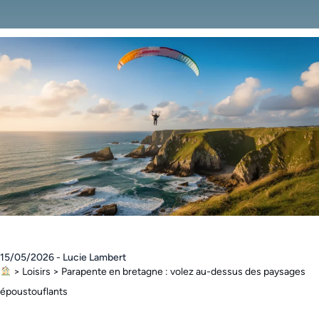
15/05/2026 - Lucie Lambert
>
Loisirs
>
Parapente en bretagne : volez au-dessus des paysages
époustouflants