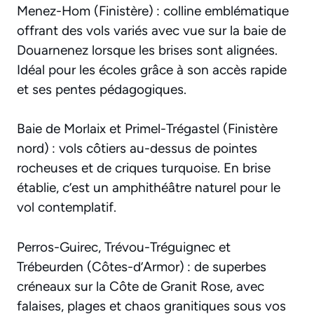
Menez-Hom (Finistère) : colline emblématique
offrant des vols variés avec vue sur la baie de
Douarnenez lorsque les brises sont alignées.
Idéal pour les écoles grâce à son accès rapide
et ses pentes pédagogiques.
Baie de Morlaix et Primel-Trégastel (Finistère
nord) : vols côtiers au-dessus de pointes
rocheuses et de criques turquoise. En brise
établie, c’est un amphithéâtre naturel pour le
vol contemplatif.
Perros-Guirec, Trévou-Tréguignec et
Trébeurden (Côtes-d’Armor) : de superbes
créneaux sur la Côte de Granit Rose, avec
falaises, plages et chaos granitiques sous vos