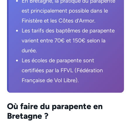
En Bretagne, la pratique du parapente
est principalement possible dans le
Finistère et les Côtes d’Armor.
Les tarifs des baptêmes de parapente
varient entre 70€ et 150€ selon la
durée.
Les écoles de parapente sont
certifiées par la FFVL (Fédération
Française de Vol Libre).
Où faire du parapente en
Bretagne ?