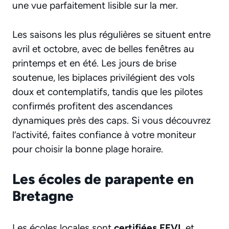
une vue parfaitement lisible sur la mer.
Les saisons les plus régulières se situent entre
avril et octobre, avec de belles fenêtres au
printemps et en été. Les jours de brise
soutenue, les biplaces privilégient des vols
doux et contemplatifs, tandis que les pilotes
confirmés profitent des ascendances
dynamiques près des caps. Si vous découvrez
l’activité, faites confiance à votre moniteur
pour choisir la bonne plage horaire.
Les écoles de parapente en
Bretagne
Les écoles locales sont
certifiées FFVL
et