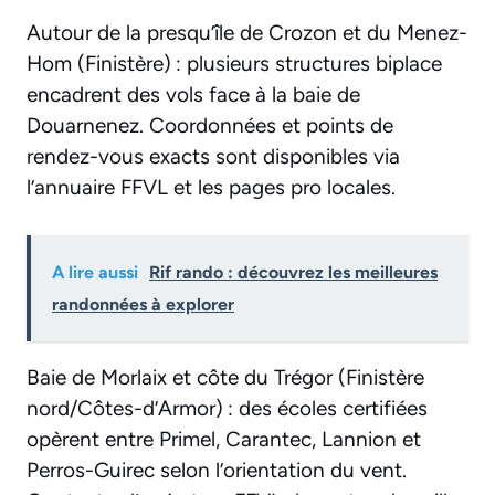
Autour de la presqu’île de Crozon et du Menez-
Hom (Finistère) : plusieurs structures biplace
encadrent des vols face à la baie de
Douarnenez. Coordonnées et points de
rendez-vous exacts sont disponibles via
l’annuaire FFVL et les pages pro locales.
A lire aussi
Rif rando : découvrez les meilleures
randonnées à explorer
Baie de Morlaix et côte du Trégor (Finistère
nord/Côtes-d’Armor) : des écoles certifiées
opèrent entre Primel, Carantec, Lannion et
Perros-Guirec selon l’orientation du vent.