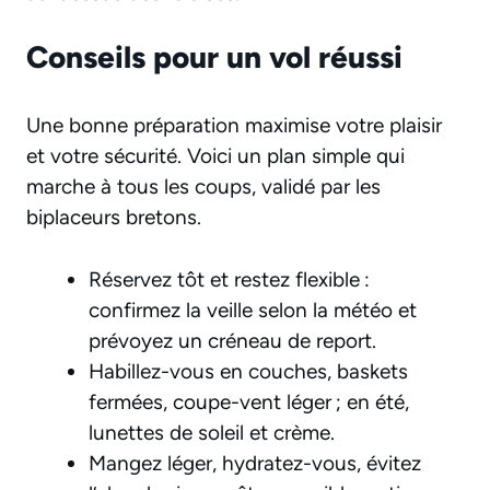
Conseils pour un vol réussi
Une bonne préparation maximise votre plaisir
et votre sécurité. Voici un plan simple qui
marche à tous les coups, validé par les
biplaceurs bretons.
Réservez tôt et restez flexible :
confirmez la veille selon la météo et
prévoyez un créneau de report.
Habillez-vous en couches, baskets
fermées, coupe-vent léger ; en été,
lunettes de soleil et crème.
Mangez léger, hydratez-vous, évitez