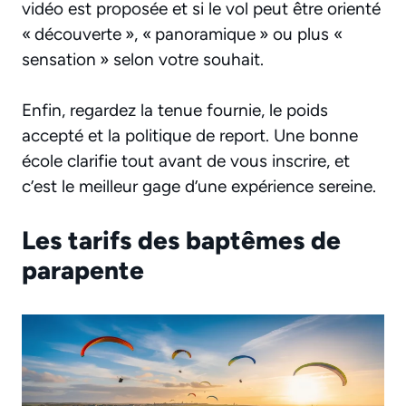
vidéo est proposée et si le vol peut être orienté
« découverte », « panoramique » ou plus «
sensation » selon votre souhait.
Enfin, regardez la tenue fournie, le poids
accepté et la politique de report. Une bonne
école clarifie tout avant de vous inscrire, et
c’est le meilleur gage d’une expérience sereine.
Les tarifs des baptêmes de
parapente