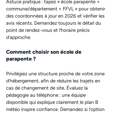
Astuce pratique : tapez « école parapente +
commune/département + FFVL » pour obtenir
des coordonnées à jour en 2026 et vérifier les
avis récents. Demandez toujours le détail du
point de rendez-vous et l’horaire précis
d’approche.
Comment choisir son école de
parapente ?
Privilégiez une structure proche de votre zone
d’hébergement, afin de réduire les trajets en
cas de changement de site. Évaluez la
pédagogie au téléphone : une équipe
disponible qui explique clairement le plan B
météo inspire confiance. Demandez si l’option