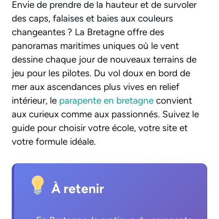
Envie de prendre de la hauteur et de survoler
des caps, falaises et baies aux couleurs
changeantes ? La Bretagne offre des
panoramas maritimes uniques où le vent
dessine chaque jour de nouveaux terrains de
jeu pour les pilotes. Du vol doux en bord de
mer aux ascendances plus vives en relief
intérieur, le
parapente en bretagne
convient
aux curieux comme aux passionnés. Suivez le
guide pour choisir votre école, votre site et
votre formule idéale.
À retenir