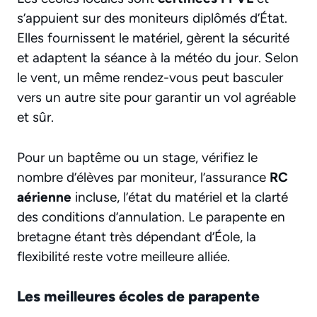
s’appuient sur des moniteurs diplômés d’État.
Elles fournissent le matériel, gèrent la sécurité
et adaptent la séance à la météo du jour. Selon
le vent, un même rendez-vous peut basculer
vers un autre site pour garantir un vol agréable
et sûr.
Pour un baptême ou un stage, vérifiez le
nombre d’élèves par moniteur, l’assurance
RC
aérienne
incluse, l’état du matériel et la clarté
des conditions d’annulation. Le parapente en
bretagne étant très dépendant d’Éole, la
flexibilité reste votre meilleure alliée.
Les meilleures écoles de parapente