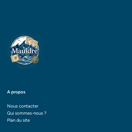
A propos
Nous contacter
Qui sommes-nous ?
Plan du site