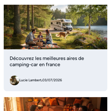
Découvrez les meilleures aires de
camping-car en france
Lucie Lambert
.
03/07/2026