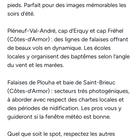
pieds. Parfait pour des images mémorables les
soirs d’été.
Pléneuf-Val-André, cap d’Erquy et cap Fréhel
(Côtes-d’Armor) : des lignes de falaises offrant
de beaux vols en dynamique. Les écoles
locales y organisent des baptêmes selon l’angle
du vent et les marées.
Falaises de Plouha et baie de Saint-Brieuc
(Côtes-d’Armor) : secteurs très photogéniques,
à aborder avec respect des chartes locales et
des périodes de nidification. Les pros vous y
guideront si la fenêtre météo est bonne.
Quel que soit le spot, respectez les autres