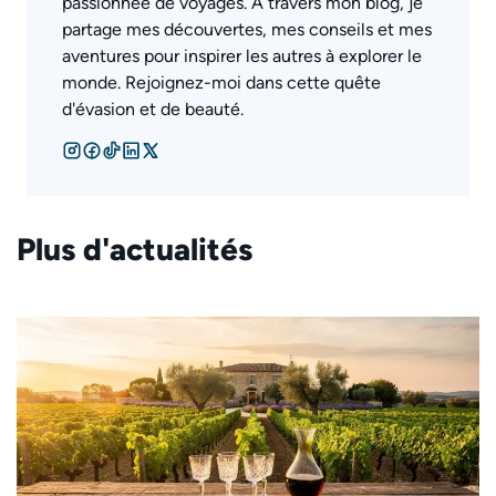
passionnée de voyages. À travers mon blog, je
partage mes découvertes, mes conseils et mes
aventures pour inspirer les autres à explorer le
monde. Rejoignez-moi dans cette quête
d'évasion et de beauté.
Plus d'actualités