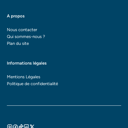
A propos
Nous contacter
Qui sommes-nous ?
Plan du site
Informations légales
Mentions Légales
Politique de confidentialité