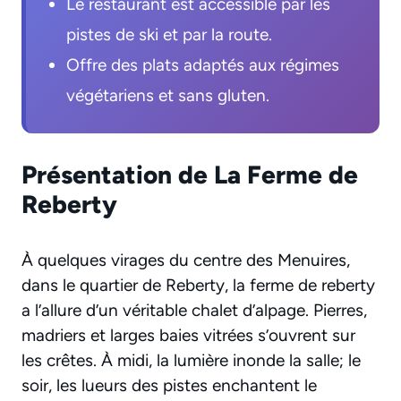
Le restaurant est accessible par les
pistes de ski et par la route.
Offre des plats adaptés aux régimes
végétariens et sans gluten.
Présentation de La Ferme de
Reberty
À quelques virages du centre des Menuires,
dans le quartier de Reberty, la ferme de reberty
a l’allure d’un véritable chalet d’alpage. Pierres,
madriers et larges baies vitrées s’ouvrent sur
les crêtes. À midi, la lumière inonde la salle; le
soir, les lueurs des pistes enchantent le