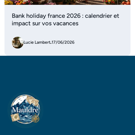
Bank holiday france 2026 : calendrier et
impact sur vos vacances
Lucie Lambert
.
17/06/2026