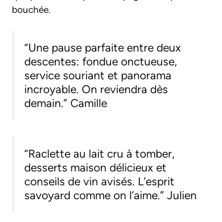
bouchée.
“Une pause parfaite entre deux
descentes: fondue onctueuse,
service souriant et panorama
incroyable. On reviendra dès
demain.” Camille
“Raclette au lait cru à tomber,
desserts maison délicieux et
conseils de vin avisés. L’esprit
savoyard comme on l’aime.” Julien