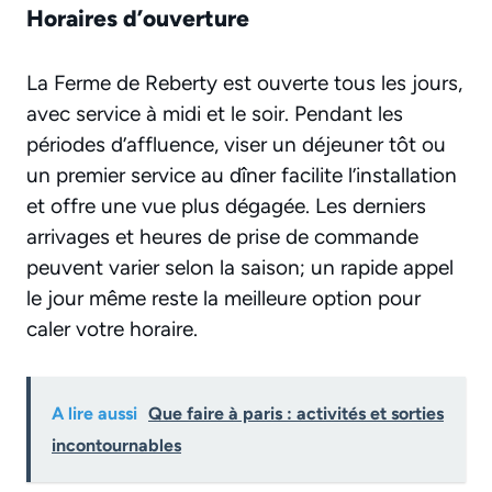
Horaires d’ouverture
La Ferme de Reberty est ouverte tous les jours,
avec service à midi et le soir. Pendant les
périodes d’affluence, viser un déjeuner tôt ou
un premier service au dîner facilite l’installation
et offre une vue plus dégagée. Les derniers
arrivages et heures de prise de commande
peuvent varier selon la saison; un rapide appel
le jour même reste la meilleure option pour
caler votre horaire.
A lire aussi
Que faire à paris : activités et sorties
incontournables