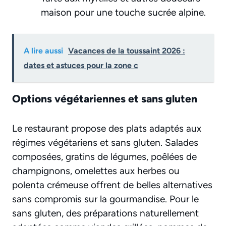
maison pour une touche sucrée alpine.
A lire aussi
Vacances de la toussaint 2026 :
dates et astuces pour la zone c
Options végétariennes et sans gluten
Le restaurant propose des plats adaptés aux
régimes végétariens et sans gluten. Salades
composées, gratins de légumes, poêlées de
champignons, omelettes aux herbes ou
polenta crémeuse offrent de belles alternatives
sans compromis sur la gourmandise. Pour le
sans gluten, des préparations naturellement