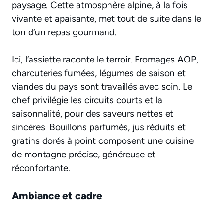
paysage. Cette atmosphère alpine, à la fois
vivante et apaisante, met tout de suite dans le
ton d’un repas gourmand.
Ici, l’assiette raconte le terroir. Fromages AOP,
charcuteries fumées, légumes de saison et
viandes du pays sont travaillés avec soin. Le
chef privilégie les circuits courts et la
saisonnalité, pour des saveurs nettes et
sincères. Bouillons parfumés, jus réduits et
gratins dorés à point composent une cuisine
de montagne précise, généreuse et
réconfortante.
Ambiance et cadre