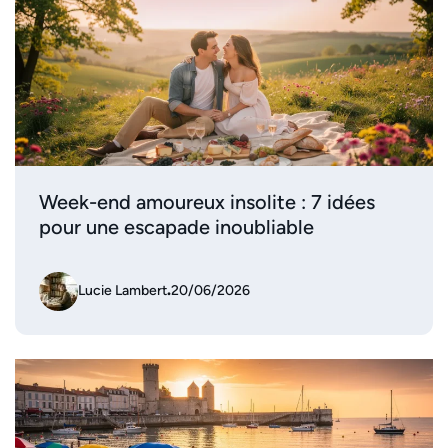
Week-end amoureux insolite : 7 idées
pour une escapade inoubliable
Lucie Lambert
.
20/06/2026