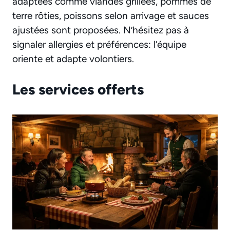
adaptées comme viandes grillées, pommes de
terre rôties, poissons selon arrivage et sauces
ajustées sont proposées. N’hésitez pas à
signaler allergies et préférences: l’équipe
oriente et adapte volontiers.
Les services offerts