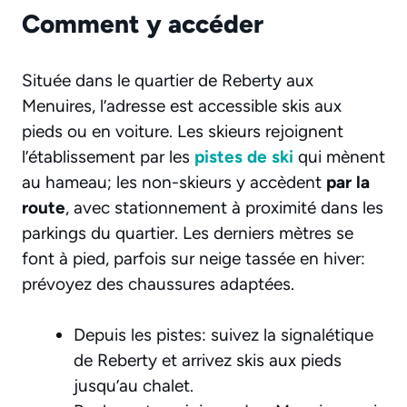
Comment y accéder
Située dans le quartier de Reberty aux
Menuires, l’adresse est accessible skis aux
pieds ou en voiture. Les skieurs rejoignent
l’établissement par les
pistes de ski
qui mènent
au hameau; les non-skieurs y accèdent
par la
route
, avec stationnement à proximité dans les
parkings du quartier. Les derniers mètres se
font à pied, parfois sur neige tassée en hiver:
prévoyez des chaussures adaptées.
Depuis les pistes: suivez la signalétique
de Reberty et arrivez skis aux pieds
jusqu’au chalet.