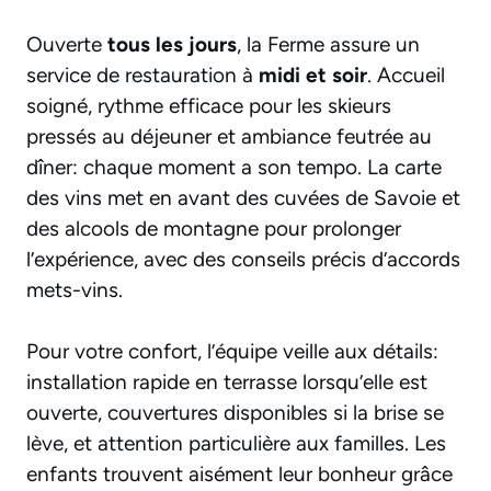
Ouverte
tous les jours
, la Ferme assure un
service de restauration à
midi et soir
. Accueil
soigné, rythme efficace pour les skieurs
pressés au déjeuner et ambiance feutrée au
dîner: chaque moment a son tempo. La carte
des vins met en avant des cuvées de Savoie et
des alcools de montagne pour prolonger
l’expérience, avec des conseils précis d’accords
mets-vins.
Pour votre confort, l’équipe veille aux détails:
installation rapide en terrasse lorsqu’elle est
ouverte, couvertures disponibles si la brise se
lève, et attention particulière aux familles. Les
enfants trouvent aisément leur bonheur grâce