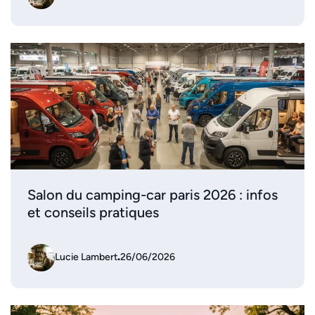
Salon du camping-car paris 2026 : infos
et conseils pratiques
Lucie Lambert
.
26/06/2026