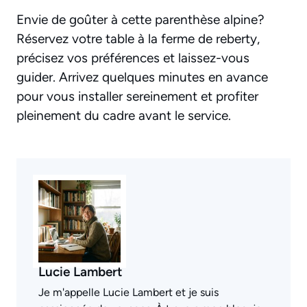
Envie de goûter à cette parenthèse alpine?
Réservez votre table à la ferme de reberty,
précisez vos préférences et laissez-vous
guider. Arrivez quelques minutes en avance
pour vous installer sereinement et profiter
pleinement du cadre avant le service.
Lucie Lambert
Je m'appelle Lucie Lambert et je suis