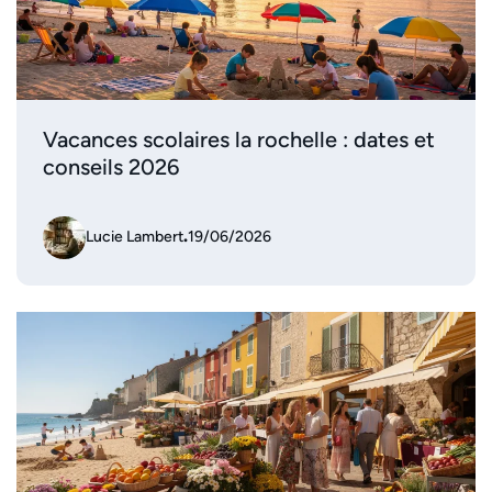
Vacances scolaires la rochelle : dates et
conseils 2026
Lucie Lambert
.
19/06/2026