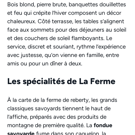
Bois blond, pierre brute, banquettes douillettes
et feu qui crépite l’hiver composent un décor
chaleureux. Côté terrasse, les tables s’alignent
face aux sommets pour des déjeuners au soleil
et des couchers de soleil flamboyants. Le
service, discret et souriant, rythme l’expérience
avec justesse, qu’on vienne en famille, entre
amis ou pour un dîner à deux.
Les spécialités de La Ferme
À la carte de la ferme de reberty, les grands
classiques savoyards tiennent le haut de
l’affiche, préparés avec des produits de
montagne de première qualité. La
fondue
savoyarde
fume dans son caquelon, la