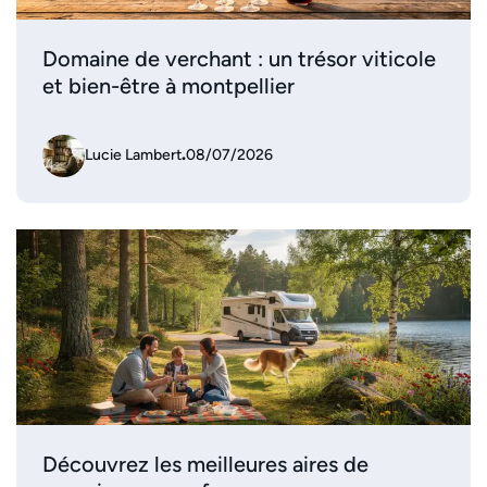
Domaine de verchant : un trésor viticole
et bien-être à montpellier
Lucie Lambert
.
08/07/2026
Découvrez les meilleures aires de