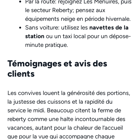
Par la route: rejoignez Les Menuires, puis
le secteur Reberty; pensez aux
équipements neige en période hivernale.
Sans voiture: utilisez les
navettes de la
station
ou un taxi local pour un dépose-
minute pratique.
Témoignages et avis des
clients
Les convives louent la générosité des portions,
la justesse des cuissons et la rapidité du
service le midi. Beaucoup citent la ferme de
reberty comme une halte incontournable des
vacances, autant pour la chaleur de l’accueil
que pour la vue qui accompagne chaque