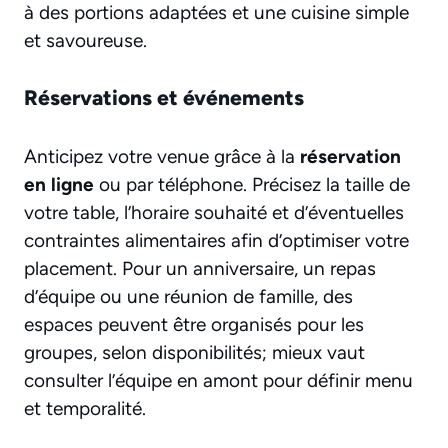
à des portions adaptées et une cuisine simple
et savoureuse.
Réservations et événements
Anticipez votre venue grâce à la
réservation
en ligne
ou par téléphone. Précisez la taille de
votre table, l’horaire souhaité et d’éventuelles
contraintes alimentaires afin d’optimiser votre
placement. Pour un anniversaire, un repas
d’équipe ou une réunion de famille, des
espaces peuvent être organisés pour les
groupes, selon disponibilités; mieux vaut
consulter l’équipe en amont pour définir menu
et temporalité.