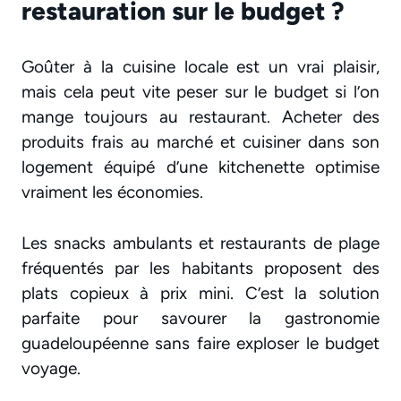
restauration sur le budget ?
Goûter à la cuisine locale est un vrai plaisir,
mais cela peut vite peser sur le budget si l’on
mange toujours au restaurant. Acheter des
produits frais au marché et cuisiner dans son
logement équipé d’une kitchenette optimise
vraiment les économies.
Les snacks ambulants et restaurants de plage
fréquentés par les habitants proposent des
plats copieux à prix mini. C’est la solution
parfaite pour savourer la gastronomie
guadeloupéenne sans faire exploser le budget
voyage.