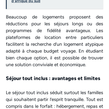
d'afrique du sud
Beaucoup de logements proposent des
réductions pour les séjours longs ou des
programmes de fidélité avantageux. Les
plateformes de location entre particuliers
facilitent la recherche d’un logement atypique
adapté à chaque budget voyage. En étudiant
bien chaque option, il est possible de trouver
une solution conviviale et économique.
Séjour tout inclus : avantages et limites
Le séjour tout inclus séduit surtout les familles
qui souhaitent partir l’esprit tranquille. Tout est
compris dans le forfait : hébergement, repas et