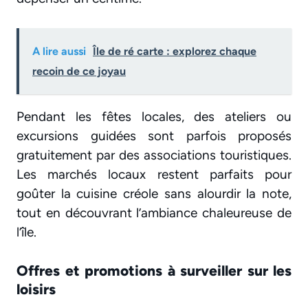
A lire aussi
Île de ré carte : explorez chaque
recoin de ce joyau
Pendant les fêtes locales, des ateliers ou
excursions guidées sont parfois proposés
gratuitement par des associations touristiques.
Les marchés locaux restent parfaits pour
goûter la cuisine créole sans alourdir la note,
tout en découvrant l’ambiance chaleureuse de
l’île.
Offres et promotions à surveiller sur les
loisirs