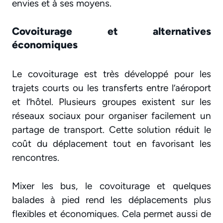
envies et à ses moyens.
Covoiturage et alternatives
économiques
Le covoiturage est très développé pour les
trajets courts ou les transferts entre l’aéroport
et l’hôtel. Plusieurs groupes existent sur les
réseaux sociaux pour organiser facilement un
partage de transport. Cette solution réduit le
coût du déplacement tout en favorisant les
rencontres.
Mixer les bus, le covoiturage et quelques
balades à pied rend les déplacements plus
flexibles et économiques. Cela permet aussi de