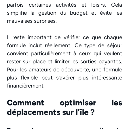
parfois certaines activités et loisirs. Cela
simplifie la gestion du budget et évite les
mauvaises surprises.
Il reste important de vérifier ce que chaque
formule inclut réellement. Ce type de séjour
convient particulièrement à ceux qui veulent
rester sur place et limiter les sorties payantes.
Pour les amateurs de découverte, une formule
plus flexible peut s’avérer plus intéressante
financièrement.
Comment optimiser les
déplacements sur l’île ?