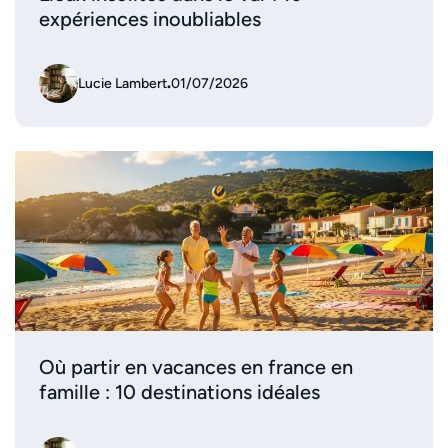
expériences inoubliables
Lucie Lambert
.
01/07/2026
Où partir en vacances en france en
famille : 10 destinations idéales