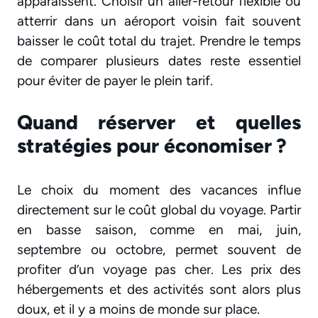
apparaissent. Choisir un aller-retour flexible ou
atterrir dans un aéroport voisin fait souvent
baisser le coût total du trajet. Prendre le temps
de comparer plusieurs dates reste essentiel
pour éviter de payer le plein tarif.
Quand réserver et quelles
stratégies pour économiser ?
Le choix du moment des vacances influe
directement sur le coût global du voyage. Partir
en basse saison, comme en mai, juin,
septembre ou octobre, permet souvent de
profiter d’un voyage pas cher. Les prix des
hébergements et des activités sont alors plus
doux, et il y a moins de monde sur place.