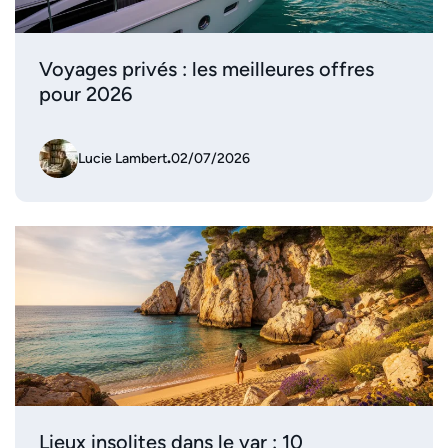
Voyages privés : les meilleures offres
pour 2026
Lucie Lambert
.
02/07/2026
Lieux insolites dans le var : 10