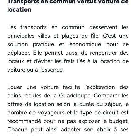
Transports en commun versus voiture de
location
Les transports en commun desservent les
principales villes et plages de l’île. C’est une
solution pratique et économique pour se
déplacer. Elle permet aussi de rencontrer des
locaux et d’éviter les frais liés à la location de
voiture ou à l’essence.
Louer une voiture facilite l’exploration des
coins reculés de la Guadeloupe. Comparer les
offres de location selon la durée du séjour, le
nombre de voyageurs et le type de circuit est
recommandé pour ne pas exploser le budget.
Chacun peut ainsi adapter son choix à ses