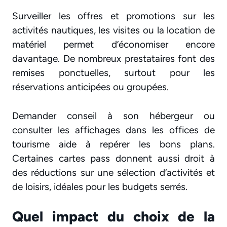
Surveiller les offres et promotions sur les
activités nautiques, les visites ou la location de
matériel permet d’économiser encore
davantage. De nombreux prestataires font des
remises ponctuelles, surtout pour les
réservations anticipées ou groupées.
Demander conseil à son hébergeur ou
consulter les affichages dans les offices de
tourisme aide à repérer les bons plans.
Certaines cartes pass donnent aussi droit à
des réductions sur une sélection d’activités et
de loisirs, idéales pour les budgets serrés.
Quel impact du choix de la