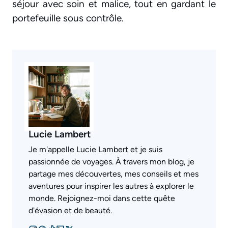
séjour avec soin et malice, tout en gardant le
portefeuille sous contrôle.
Lucie Lambert
Je m'appelle Lucie Lambert et je suis
passionnée de voyages. À travers mon blog, je
partage mes découvertes, mes conseils et mes
aventures pour inspirer les autres à explorer le
monde. Rejoignez-moi dans cette quête
d'évasion et de beauté.