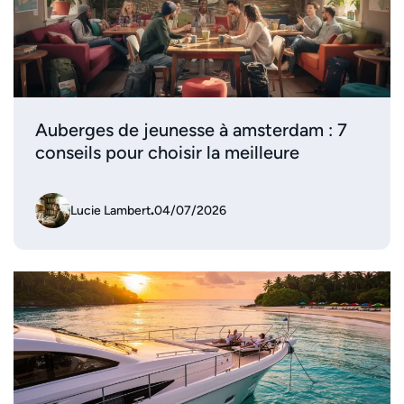
Auberges de jeunesse à amsterdam : 7
conseils pour choisir la meilleure
Lucie Lambert
.
04/07/2026