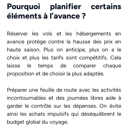
Pourquoi planifier certains
éléments à l’avance ?
Réserver les vols et les hébergements en
avance protège contre la hausse des prix en
haute saison. Plus on anticipe, plus on a le
choix et plus les tarifs sont compétitifs. Cela
laisse le temps de comparer chaque
proposition et de choisir la plus adaptée.
Préparer une feuille de route avec les activités
incontournables et des journées libres aide à
garder le contrôle sur les dépenses. On évite
ainsi les achats impulsifs qui déséquilibrent le
budget global du voyage.