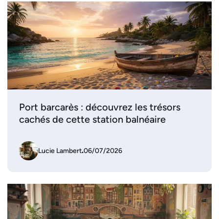
Port barcarès : découvrez les trésors
cachés de cette station balnéaire
Lucie Lambert
.
06/07/2026