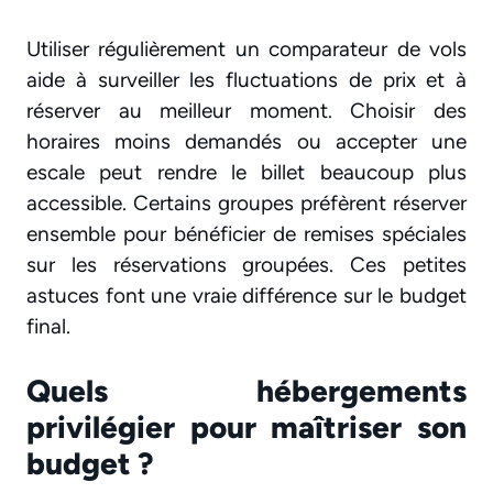
Utiliser régulièrement un comparateur de vols
aide à surveiller les fluctuations de prix et à
réserver au meilleur moment. Choisir des
horaires moins demandés ou accepter une
escale peut rendre le billet beaucoup plus
accessible. Certains groupes préfèrent réserver
ensemble pour bénéficier de remises spéciales
sur les réservations groupées. Ces petites
astuces font une vraie différence sur le budget
final.
Quels hébergements
privilégier pour maîtriser son
budget ?