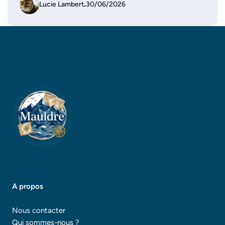
Lucie Lambert
.
30/06/2026
A propos
Nous contacter
Qui sommes-nous ?