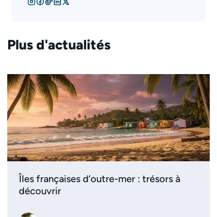
Plus d'actualités
Îles françaises d’outre-mer : trésors à
découvrir