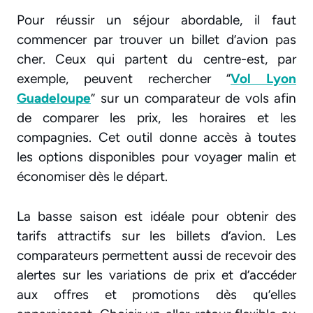
Pour réussir un séjour abordable, il faut
commencer par trouver un billet d’avion pas
cher. Ceux qui partent du centre-est, par
exemple, peuvent rechercher “
Vol Lyon
Guadeloupe
” sur un comparateur de vols afin
de comparer les prix, les horaires et les
compagnies. Cet outil donne accès à toutes
les options disponibles pour voyager malin et
économiser dès le départ.
La basse saison est idéale pour obtenir des
tarifs attractifs sur les billets d’avion. Les
comparateurs permettent aussi de recevoir des
alertes sur les variations de prix et d’accéder
aux offres et promotions dès qu’elles