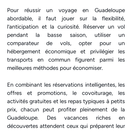
Pour réussir un voyage en Guadeloupe
abordable, il faut jouer sur la flexibilité,
l’anticipation et la curiosité. Réserver un vol
pendant la basse saison, utiliser un
comparateur de vols, opter pour un
hébergement économique et privilégier les
transports en commun figurent parmi les
meilleures méthodes pour économiser.
En combinant les réservations intelligentes, les
offres et promotions, le covoiturage, les
activités gratuites et les repas typiques à petits
prix, chacun peut profiter pleinement de la
Guadeloupe. Des vacances riches en
découvertes attendent ceux qui préparent leur