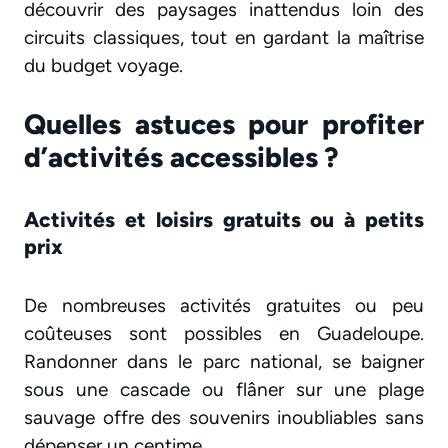
découvrir des paysages inattendus loin des
circuits classiques, tout en gardant la maîtrise
du budget voyage.
Quelles astuces pour profiter
d’activités accessibles ?
Activités et loisirs gratuits ou à petits
prix
De nombreuses activités gratuites ou peu
coûteuses sont possibles en Guadeloupe.
Randonner dans le parc national, se baigner
sous une cascade ou flâner sur une plage
sauvage offre des souvenirs inoubliables sans
dépenser un centime.