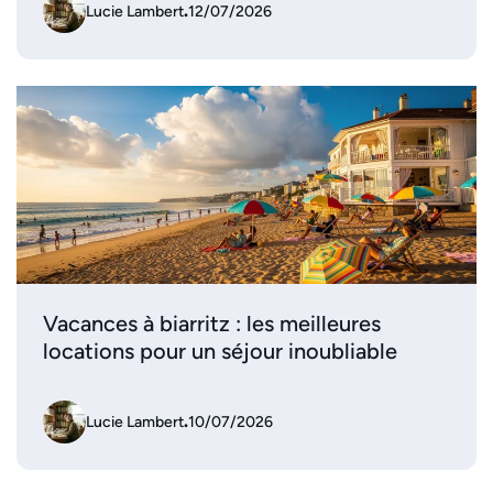
Lucie Lambert
.
12/07/2026
Vacances à biarritz : les meilleures
locations pour un séjour inoubliable
Lucie Lambert
.
10/07/2026