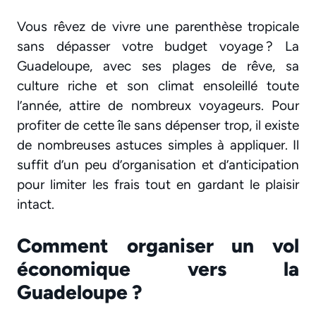
Vous rêvez de vivre une parenthèse tropicale
sans dépasser votre budget voyage ? La
Guadeloupe, avec ses plages de rêve, sa
culture riche et son climat ensoleillé toute
l’année, attire de nombreux voyageurs. Pour
profiter de cette île sans dépenser trop, il existe
de nombreuses astuces simples à appliquer. Il
suffit d’un peu d’organisation et d’anticipation
pour limiter les frais tout en gardant le plaisir
intact.
Comment organiser un vol
économique vers la
Guadeloupe ?