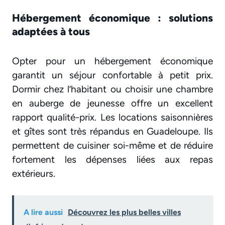
Hébergement économique : solutions
adaptées à tous
Opter pour un hébergement économique
garantit un séjour confortable à petit prix.
Dormir chez l’habitant ou choisir une chambre
en auberge de jeunesse offre un excellent
rapport qualité-prix. Les locations saisonnières
et gîtes sont très répandus en Guadeloupe. Ils
permettent de cuisiner soi-même et de réduire
fortement les dépenses liées aux repas
extérieurs.
A lire aussi
Découvrez les plus belles villes