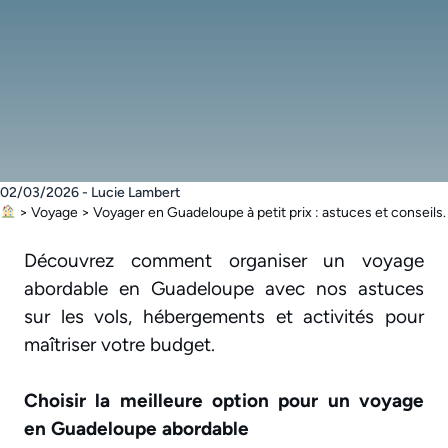
02/03/2026 - Lucie Lambert
>
Voyage
>
Voyager en Guadeloupe à petit prix : astuces et conseils.
Découvrez comment organiser un voyage
abordable en Guadeloupe avec nos astuces
sur les vols, hébergements et activités pour
maîtriser votre budget.
Choisir la meilleure option pour un voyage
en Guadeloupe abordable