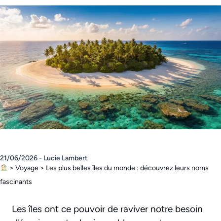
21/06/2026 - Lucie Lambert
>
Voyage
>
Les plus belles îles du monde : découvrez leurs noms
fascinants
Les îles ont ce pouvoir de raviver notre besoin