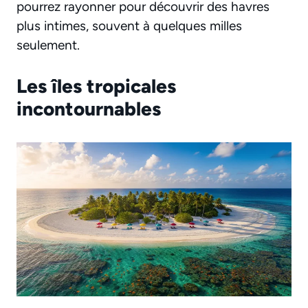
pourrez rayonner pour découvrir des havres
plus intimes, souvent à quelques milles
seulement.
Les îles tropicales
incontournables