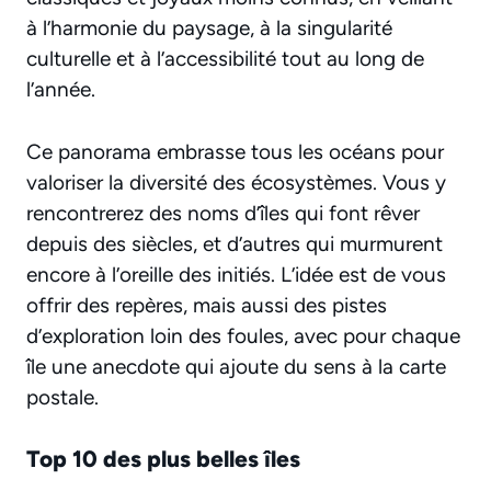
à l’harmonie du paysage, à la singularité
culturelle et à l’accessibilité tout au long de
l’année.
Ce panorama embrasse tous les océans pour
valoriser la diversité des écosystèmes. Vous y
rencontrerez des noms d’îles qui font rêver
depuis des siècles, et d’autres qui murmurent
encore à l’oreille des initiés. L’idée est de vous
offrir des repères, mais aussi des pistes
d’exploration loin des foules, avec pour chaque
île une anecdote qui ajoute du sens à la carte
postale.
Top 10 des plus belles îles