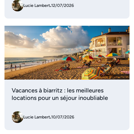
Lucie Lambert
.
12/07/2026
Vacances à biarritz : les meilleures
locations pour un séjour inoubliable
Lucie Lambert
.
10/07/2026