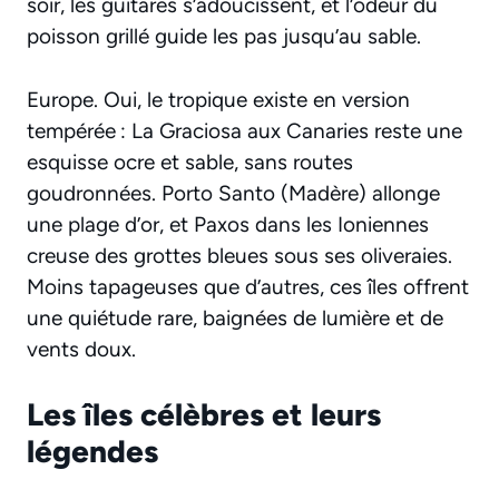
soir, les guitares s’adoucissent, et l’odeur du
poisson grillé guide les pas jusqu’au sable.
Europe. Oui, le tropique existe en version
tempérée : La Graciosa aux Canaries reste une
esquisse ocre et sable, sans routes
goudronnées. Porto Santo (Madère) allonge
une plage d’or, et Paxos dans les Ioniennes
creuse des grottes bleues sous ses oliveraies.
Moins tapageuses que d’autres, ces îles offrent
une quiétude rare, baignées de lumière et de
vents doux.
Les îles célèbres et leurs
légendes