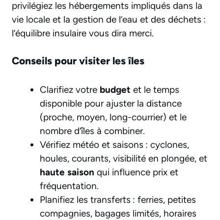
privilégiez les hébergements impliqués dans la
vie locale et la gestion de l’eau et des déchets :
l’équilibre insulaire vous dira merci.
Conseils pour visiter les îles
Clarifiez votre
budget
et le temps
disponible pour ajuster la distance
(proche, moyen, long-courrier) et le
nombre d’îles à combiner.
Vérifiez météo et saisons : cyclones,
houles, courants, visibilité en plongée, et
haute saison
qui influence prix et
fréquentation.
Planifiez les transferts : ferries, petites
compagnies, bagages limités, horaires