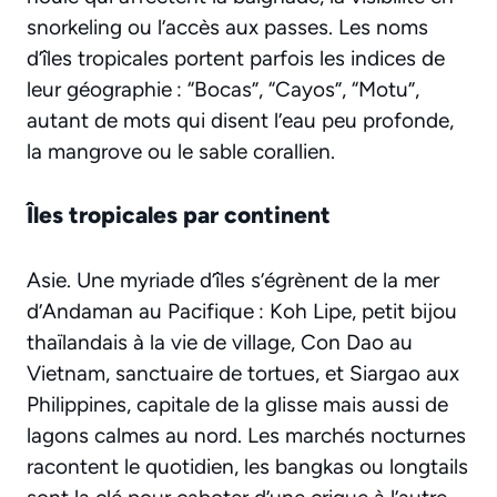
snorkeling ou l’accès aux passes. Les noms
d’îles tropicales portent parfois les indices de
leur géographie : “Bocas”, “Cayos”, “Motu”,
autant de mots qui disent l’eau peu profonde,
la mangrove ou le sable corallien.
Îles tropicales par continent
Asie. Une myriade d’îles s’égrènent de la mer
d’Andaman au Pacifique : Koh Lipe, petit bijou
thaïlandais à la vie de village, Con Dao au
Vietnam, sanctuaire de tortues, et Siargao aux
Philippines, capitale de la glisse mais aussi de
lagons calmes au nord. Les marchés nocturnes
racontent le quotidien, les bangkas ou longtails