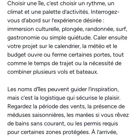
Choisir une île, c’est choisir un rythme, un
climat et une palette d’activités. Interrogez-
vous d’abord sur l’expérience désirée :
immersion culturelle, plongée, randonnée, surf,
gastronomie ou simple quiétude. Caler ensuite
votre projet sur le calendrier, la météo et le
budget ouvre ou ferme certaines portes, tout
comme le temps de trajet ou la nécessité de
combiner plusieurs vols et bateaux.
Les noms d’îles peuvent guider l’inspiration,
mais c’est la logistique qui sécurise le plaisir.
Regardez la période des vents, la présence de
méduses saisonnières, les marées si vous rêvez
de bains sans courant, ou les permis requis
pour certaines zones protégées. À l’arrivée,