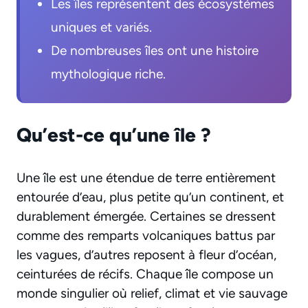
Les îles représentent des écosystèmes
uniques et variés.
De nombreuses îles ont une histoire
mythologique riche.
Qu’est-ce qu’une île ?
Une île est une étendue de terre entièrement
entourée d’eau, plus petite qu’un continent, et
durablement émergée. Certaines se dressent
comme des remparts volcaniques battus par
les vagues, d’autres reposent à fleur d’océan,
ceinturées de récifs. Chaque île compose un
monde singulier où relief, climat et vie sauvage