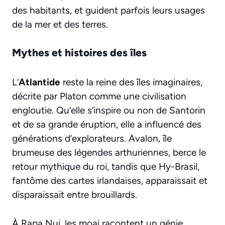
des habitants, et guident parfois leurs usages
de la mer et des terres.
Mythes et histoires des îles
L’
Atlantide
reste la reine des îles imaginaires,
décrite par Platon comme une civilisation
engloutie. Qu’elle s’inspire ou non de Santorin
et de sa grande éruption, elle a influencé des
générations d’explorateurs. Avalon, île
brumeuse des légendes arthuriennes, berce le
retour mythique du roi, tandis que Hy-Brasil,
fantôme des cartes irlandaises, apparaissait et
disparaissait entre brouillards.
À Rapa Nui, les moai racontent un génie