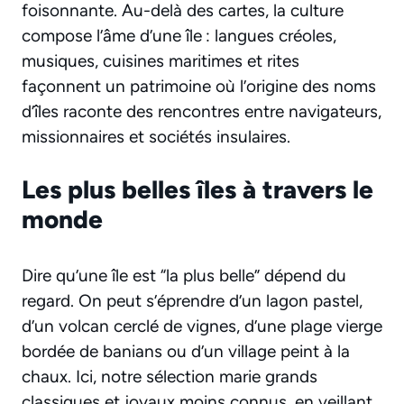
foisonnante. Au-delà des cartes, la culture
compose l’âme d’une île : langues créoles,
musiques, cuisines maritimes et rites
façonnent un patrimoine où l’origine des noms
d’îles raconte des rencontres entre navigateurs,
missionnaires et sociétés insulaires.
Les plus belles îles à travers le
monde
Dire qu’une île est “la plus belle” dépend du
regard. On peut s’éprendre d’un lagon pastel,
d’un volcan cerclé de vignes, d’une plage vierge
bordée de banians ou d’un village peint à la
chaux. Ici, notre sélection marie grands
classiques et joyaux moins connus, en veillant