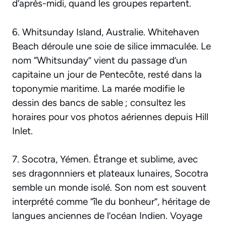
d’après-midi, quand les groupes repartent.
6. Whitsunday Island, Australie. Whitehaven
Beach déroule une soie de silice immaculée. Le
nom “Whitsunday” vient du passage d’un
capitaine un jour de Pentecôte, resté dans la
toponymie maritime. La marée modifie le
dessin des bancs de sable ; consultez les
horaires pour vos photos aériennes depuis Hill
Inlet.
7. Socotra, Yémen. Étrange et sublime, avec
ses dragonnniers et plateaux lunaires, Socotra
semble un monde isolé. Son nom est souvent
interprété comme “île du bonheur”, héritage de
langues anciennes de l’océan Indien. Voyage