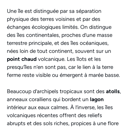
Une île est distinguée par sa séparation
physique des terres voisines et par des
échanges écologiques limités. On distingue
des îles continentales, proches d’une masse
terrestre principale, et des îles océaniques,
nées loin de tout continent, souvent sur un
point chaud
volcanique. Les îlots et les
presqu’îles n’en sont pas, car le lien à la terre
ferme reste visible ou émergent à marée basse.
Beaucoup d’archipels tropicaux sont des
atolls
,
anneaux coralliens qui bordent un
lagon
intérieur aux eaux calmes. À l’inverse, les îles
volcaniques récentes offrent des reliefs
abrupts et des sols riches, propices à une flore