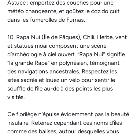
Astuce : emportez des couches pour une
météo changeante, et goûtez le cozido cuit
dans les fumerolles de Furnas.
10. Rapa Nui (Île de Pâques), Chili. Herbe, vent
et statues moai composent une scène
d’archéologie à ciel ouvert. “Rapa Nui” signifie
“la grande Rapa” en polynésien, témoignant
des navigations ancestrales. Respectez les
sites sacrés et louez un vélo pour sentir le
souffle de l’île au-delà des points les plus
visités.
Ce florilège n’épuise évidemment pas la beauté
insulaire. Retenez cependant ces noms d’îles
comme des balises, autour desquelles vous