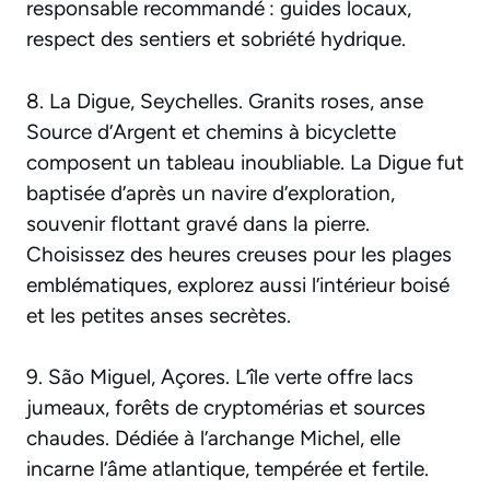
responsable recommandé : guides locaux,
respect des sentiers et sobriété hydrique.
8. La Digue, Seychelles. Granits roses, anse
Source d’Argent et chemins à bicyclette
composent un tableau inoubliable. La Digue fut
baptisée d’après un navire d’exploration,
souvenir flottant gravé dans la pierre.
Choisissez des heures creuses pour les plages
emblématiques, explorez aussi l’intérieur boisé
et les petites anses secrètes.
9. São Miguel, Açores. L’île verte offre lacs
jumeaux, forêts de cryptomérias et sources
chaudes. Dédiée à l’archange Michel, elle
incarne l’âme atlantique, tempérée et fertile.