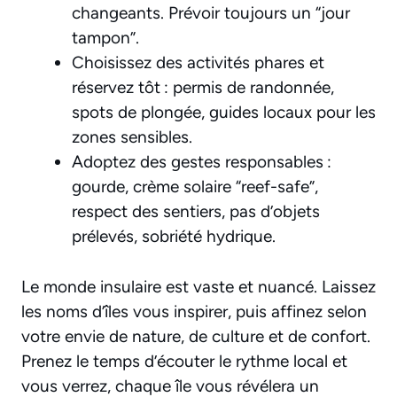
changeants. Prévoir toujours un “jour
tampon”.
Choisissez des activités phares et
réservez tôt : permis de randonnée,
spots de plongée, guides locaux pour les
zones sensibles.
Adoptez des gestes responsables :
gourde, crème solaire “reef-safe”,
respect des sentiers, pas d’objets
prélevés, sobriété hydrique.
Le monde insulaire est vaste et nuancé. Laissez
les noms d’îles vous inspirer, puis affinez selon
votre envie de nature, de culture et de confort.
Prenez le temps d’écouter le rythme local et
vous verrez, chaque île vous révélera un