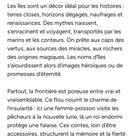
Les îles sont un décor idéal pour les histoires :
terres closes, horizons dégagés, naufrages et
renaissances. Des mythes naissent,
s’enracinent et voyagent, transportés par les
marins et les conteurs. On prête aux caps des
vertus, aux sources des miracles, aux rochers
des origines magiques. Les noms d’îles
s’alourdissent alors d’images héroïques ou de
promesses d’éternité.
Partout, la frontière est poreuse entre vrai et
vraisemblable. Ce flou nourrit le charme de
l’insularité : ici une femme-poisson visite les
pêcheurs à la nouvelle lune, là un roi endormi
protège une falaise. Ces contes, loin d’être
accessoires, structurent la mémoire et la fierté