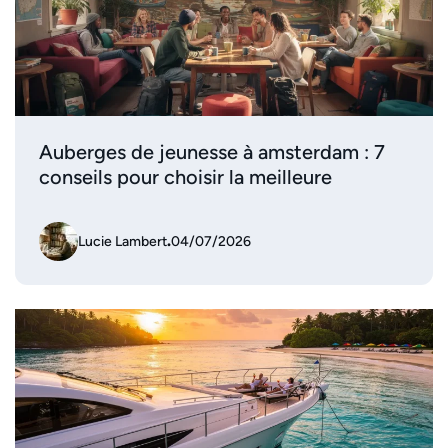
Auberges de jeunesse à amsterdam : 7
conseils pour choisir la meilleure
Lucie Lambert
.
04/07/2026