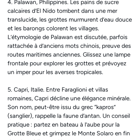
4. Palawan, Philippines. Les pains de sucre
calcaires d’El Nido tombent dans une mer
translucide, les grottes murmurent d’eau douce
et les barongs colorent les villages.
L’étymologie de Palawan est discutée, parfois
rattachée à d’anciens mots chinois, preuve des
routes maritimes anciennes. Glissez une lampe
frontale pour explorer les grottes et prévoyez
un imper pour les averses tropicales.
5. Capri, Italie. Entre Faraglioni et villas
romaines, Capri décline une élégance minérale.
Son nom, peut-être issu du grec “kapros”
(sanglier), rappelle la faune d’antan. Un conseil
pratique : partez en bateau à l’aube pour la
Grotte Bleue et grimpez le Monte Solaro en fin