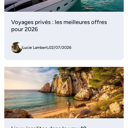
Voyages privés : les meilleures offres
pour 2026
Lucie Lambert
.
02/07/2026