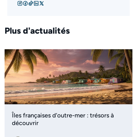
Plus d'actualités
Îles françaises d’outre-mer : trésors à
découvrir