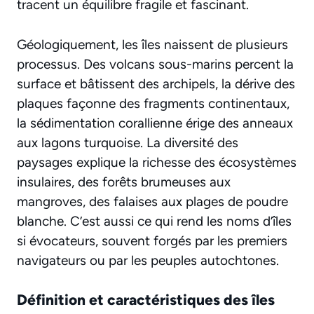
tracent un équilibre fragile et fascinant.
Géologiquement, les îles naissent de plusieurs
processus. Des volcans sous-marins percent la
surface et bâtissent des archipels, la dérive des
plaques façonne des fragments continentaux,
la sédimentation corallienne érige des anneaux
aux lagons turquoise. La diversité des
paysages explique la richesse des écosystèmes
insulaires, des forêts brumeuses aux
mangroves, des falaises aux plages de poudre
blanche. C’est aussi ce qui rend les noms d’îles
si évocateurs, souvent forgés par les premiers
navigateurs ou par les peuples autochtones.
Définition et caractéristiques des îles