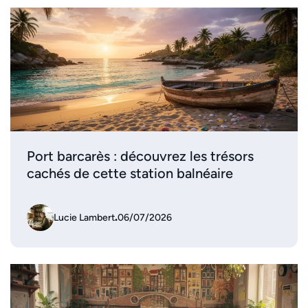
Port barcarès : découvrez les trésors
cachés de cette station balnéaire
Lucie Lambert
.
06/07/2026