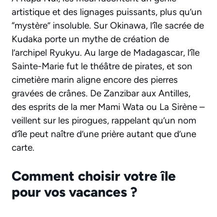
artistique et des lignages puissants, plus qu’un
“mystère” insoluble. Sur Okinawa, l’île sacrée de
Kudaka porte un mythe de création de
l’archipel Ryukyu. Au large de Madagascar, l’île
Sainte-Marie fut le théâtre de pirates, et son
cimetière marin aligne encore des pierres
gravées de crânes. De Zanzibar aux Antilles,
des esprits de la mer Mami Wata ou La Sirène –
veillent sur les pirogues, rappelant qu’un nom
d’île peut naître d’une prière autant que d’une
carte.
Comment choisir votre île
pour vos vacances ?