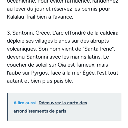
océanienne. Pour éviter l’affluence, randonnez
au lever du jour et réservez les permis pour
Kalalau Trail bien à l’avance.
3. Santorin, Grèce. L’arc effondré de la caldeira
déploie ses villages blancs sur des abrupts
volcaniques. Son nom vient de “Santa Irène”,
devenu Santorini avec les marins latins. Le
coucher de soleil sur Oia est fameux, mais
l’aube sur Pyrgos, face à la mer Égée, l’est tout
autant et bien plus paisible.
A lire aussi
Découvrez la carte des
arrondissements de paris