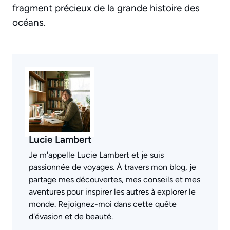
fragment précieux de la grande histoire des
océans.
Lucie Lambert
Je m'appelle Lucie Lambert et je suis
passionnée de voyages. À travers mon blog, je
partage mes découvertes, mes conseils et mes
aventures pour inspirer les autres à explorer le
monde. Rejoignez-moi dans cette quête
d'évasion et de beauté.