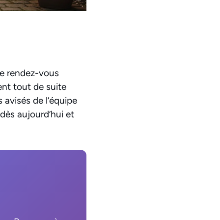
de rendez-vous
ent tout de suite
s avisés de l’équipe
dès aujourd’hui et