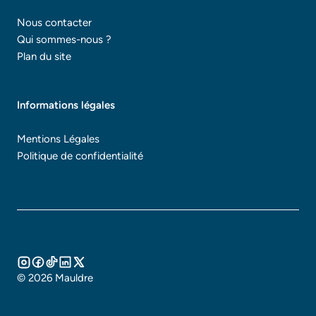
Nous contacter
Qui sommes-nous ?
Plan du site
Informations légales
Mentions Légales
Politique de confidentialité
© 2026 Mauldre