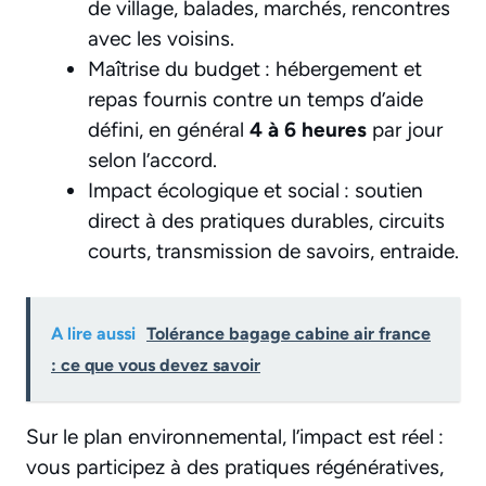
de village, balades, marchés, rencontres
avec les voisins.
Maîtrise du budget : hébergement et
repas fournis contre un temps d’aide
défini, en général
4 à 6 heures
par jour
selon l’accord.
Impact écologique et social : soutien
direct à des pratiques durables, circuits
courts, transmission de savoirs, entraide.
A lire aussi
Tolérance bagage cabine air france
: ce que vous devez savoir
Sur le plan environnemental, l’impact est réel :
vous participez à des pratiques régénératives,