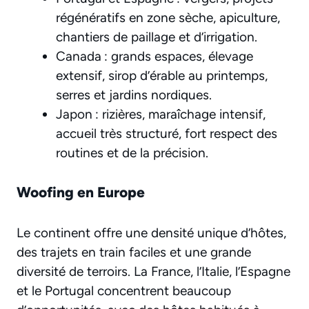
régénératifs en zone sèche, apiculture,
chantiers de paillage et d’irrigation.
Canada : grands espaces, élevage
extensif, sirop d’érable au printemps,
serres et jardins nordiques.
Japon : rizières, maraîchage intensif,
accueil très structuré, fort respect des
routines et de la précision.
Woofing en Europe
Le continent offre une densité unique d’hôtes,
des trajets en train faciles et une grande
diversité de terroirs. La France, l’Italie, l’Espagne
et le Portugal concentrent beaucoup