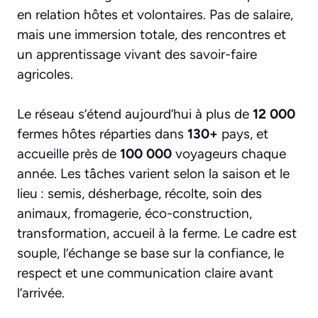
en relation hôtes et volontaires. Pas de salaire,
mais une immersion totale, des rencontres et
un apprentissage vivant des savoir-faire
agricoles.
Le réseau s’étend aujourd’hui à plus de
12 000
fermes hôtes réparties dans
130+
pays, et
accueille près de
100 000
voyageurs chaque
année. Les tâches varient selon la saison et le
lieu : semis, désherbage, récolte, soin des
animaux, fromagerie, éco-construction,
transformation, accueil à la ferme. Le cadre est
souple, l’échange se base sur la confiance, le
respect et une communication claire avant
l’arrivée.