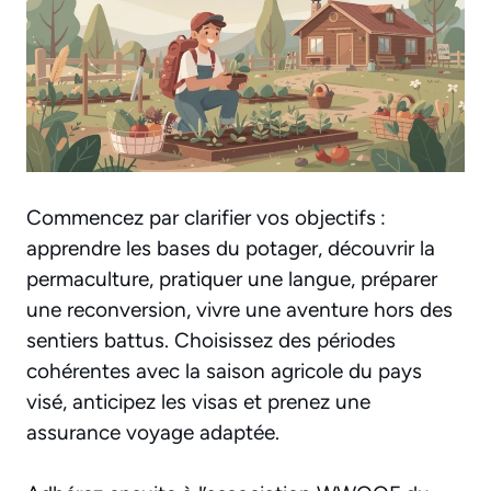
Commencez par clarifier vos objectifs :
apprendre les bases du potager, découvrir la
permaculture, pratiquer une langue, préparer
une reconversion, vivre une aventure hors des
sentiers battus. Choisissez des périodes
cohérentes avec la saison agricole du pays
visé, anticipez les visas et prenez une
assurance voyage adaptée.