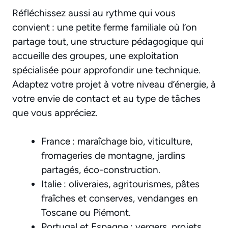
Réfléchissez aussi au rythme qui vous
convient : une petite ferme familiale où l’on
partage tout, une structure pédagogique qui
accueille des groupes, une exploitation
spécialisée pour approfondir une technique.
Adaptez votre projet à votre niveau d’énergie, à
votre envie de contact et au type de tâches
que vous appréciez.
France : maraîchage bio, viticulture,
fromageries de montagne, jardins
partagés, éco-construction.
Italie : oliveraies, agritourismes, pâtes
fraîches et conserves, vendanges en
Toscane ou Piémont.
Portugal et Espagne : vergers, projets