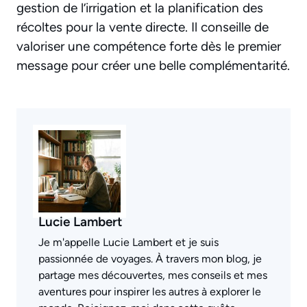
gestion de l’irrigation et la planification des
récoltes pour la vente directe. Il conseille de
valoriser une compétence forte dès le premier
message pour créer une belle complémentarité.
Lucie Lambert
Je m'appelle Lucie Lambert et je suis
passionnée de voyages. À travers mon blog, je
partage mes découvertes, mes conseils et mes
aventures pour inspirer les autres à explorer le