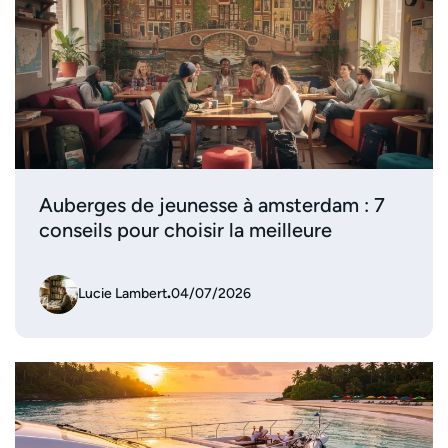
Auberges de jeunesse à amsterdam : 7
conseils pour choisir la meilleure
Lucie Lambert
.
04/07/2026