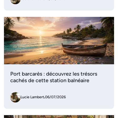
Port barcarès : découvrez les trésors
cachés de cette station balnéaire
Lucie Lambert
.
06/07/2026