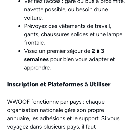
Vérifiez l’accès : gare ou bus à proximité,
navette possible, ou besoin d’une
voiture.
Prévoyez des vêtements de travail,
gants, chaussures solides et une lampe
frontale.
Visez un premier séjour de
2 à 3
semaines
pour bien vous adapter et
apprendre.
Inscription et Plateformes à Utiliser
WWOOF fonctionne par pays : chaque
organisation nationale gère son propre
annuaire, les adhésions et le support. Si vous
voyagez dans plusieurs pays, il faut