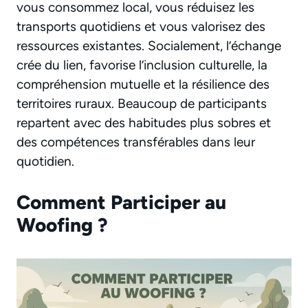
vous consommez local, vous réduisez les
transports quotidiens et vous valorisez des
ressources existantes. Socialement, l’échange
crée du lien, favorise l’inclusion culturelle, la
compréhension mutuelle et la résilience des
territoires ruraux. Beaucoup de participants
repartent avec des habitudes plus sobres et
des compétences transférables dans leur
quotidien.
Comment Participer au
Woofing ?