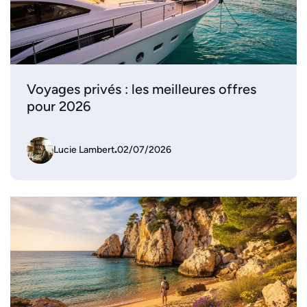
Voyages privés : les meilleures offres
pour 2026
Lucie Lambert
.
02/07/2026