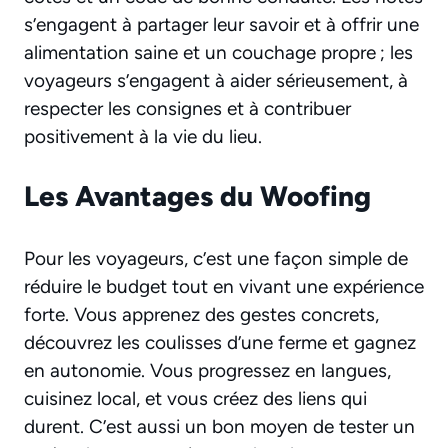
s’engagent à partager leur savoir et à offrir une
alimentation saine et un couchage propre ; les
voyageurs s’engagent à aider sérieusement, à
respecter les consignes et à contribuer
positivement à la vie du lieu.
Les Avantages du Woofing
Pour les voyageurs, c’est une façon simple de
réduire le budget tout en vivant une expérience
forte. Vous apprenez des gestes concrets,
découvrez les coulisses d’une ferme et gagnez
en autonomie. Vous progressez en langues,
cuisinez local, et vous créez des liens qui
durent. C’est aussi un bon moyen de tester un