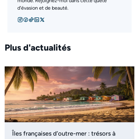
monde. Rejoignez-moi dans cette quête
d'évasion et de beauté.
Plus d'actualités
Îles françaises d’outre-mer : trésors à