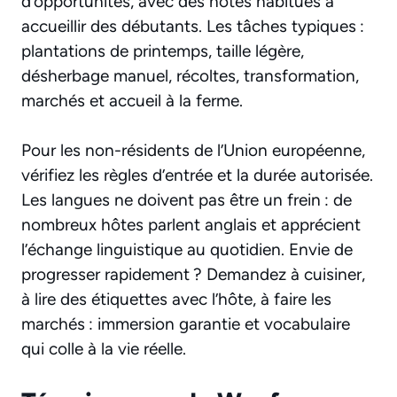
d’opportunités, avec des hôtes habitués à
accueillir des débutants. Les tâches typiques :
plantations de printemps, taille légère,
désherbage manuel, récoltes, transformation,
marchés et accueil à la ferme.
Pour les non-résidents de l’Union européenne,
vérifiez les règles d’entrée et la durée autorisée.
Les langues ne doivent pas être un frein : de
nombreux hôtes parlent anglais et apprécient
l’échange linguistique au quotidien. Envie de
progresser rapidement ? Demandez à cuisiner,
à lire des étiquettes avec l’hôte, à faire les
marchés : immersion garantie et vocabulaire
qui colle à la vie réelle.