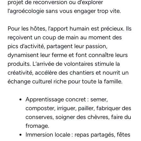
projet de reconversion ou d’explorer
l’agroécologie sans vous engager trop vite.
Pour les hôtes, l’apport humain est précieux. Ils
reçoivent un coup de main au moment des
pics d’activité, partagent leur passion,
dynamisent leur ferme et font connaître leurs
produits. L’arrivée de volontaires stimule la
créativité, accélère des chantiers et nourrit un
échange culturel riche pour toute la famille.
Apprentissage concret : semer,
composter, irriguer, pailler, fabriquer des
conserves, soigner des chèvres, faire du
fromage.
Immersion locale : repas partagés, fêtes