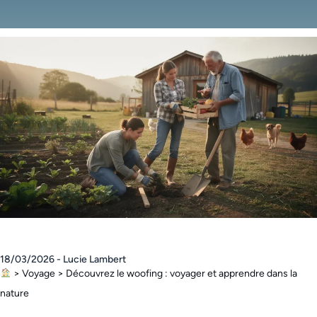
18/03/2026 - Lucie Lambert
>
Voyage
>
Découvrez le woofing : voyager et apprendre dans la
nature