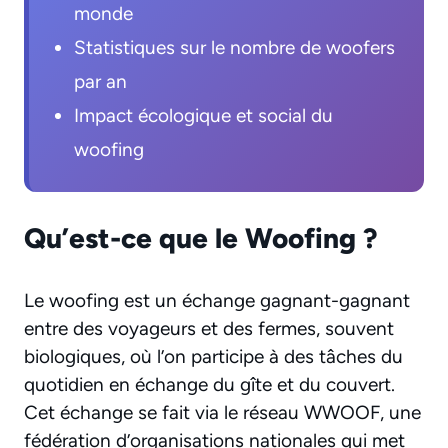
monde
Statistiques sur le nombre de woofers
par an
Impact écologique et social du
woofing
Qu’est-ce que le Woofing ?
Le woofing est un échange gagnant-gagnant
entre des voyageurs et des fermes, souvent
biologiques, où l’on participe à des tâches du
quotidien en échange du gîte et du couvert.
Cet échange se fait via le réseau WWOOF, une
fédération d’organisations nationales qui met