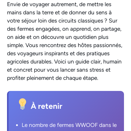
Envie de voyager autrement, de mettre les
mains dans la terre et de donner du sens à
votre séjour loin des circuits classiques ? Sur
des fermes engagées, on apprend, on partage,
on aide et on découvre un quotidien plus
simple. Vous rencontrez des hôtes passionnés,
des voyageurs inspirants et des pratiques
agricoles durables. Voici un guide clair, humain
et concret pour vous lancer sans stress et
profiter pleinement de chaque étape.
À retenir
Le nombre de fermes WWOOF dans le