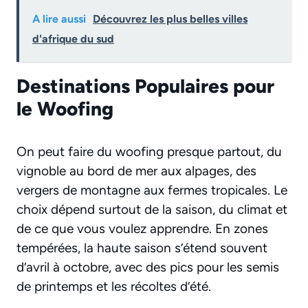
A lire aussi
Découvrez les plus belles villes
d'afrique du sud
Destinations Populaires pour
le Woofing
On peut faire du woofing presque partout, du
vignoble au bord de mer aux alpages, des
vergers de montagne aux fermes tropicales. Le
choix dépend surtout de la saison, du climat et
de ce que vous voulez apprendre. En zones
tempérées, la haute saison s’étend souvent
d’avril à octobre, avec des pics pour les semis
de printemps et les récoltes d’été.