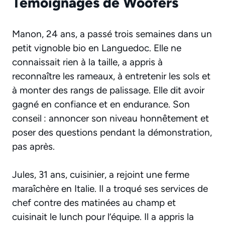
Témoignages de Woofers
Manon, 24 ans, a passé trois semaines dans un
petit vignoble bio en Languedoc. Elle ne
connaissait rien à la taille, a appris à
reconnaître les rameaux, à entretenir les sols et
à monter des rangs de palissage. Elle dit avoir
gagné en confiance et en endurance. Son
conseil : annoncer son niveau honnêtement et
poser des questions pendant la démonstration,
pas après.
Jules, 31 ans, cuisinier, a rejoint une ferme
maraîchère en Italie. Il a troqué ses services de
chef contre des matinées au champ et
cuisinait le lunch pour l’équipe. Il a appris la