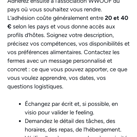
Adhérez ensuite à l’association WWOOF du
pays où vous souhaitez vous rendre.
L’adhésion coûte généralement entre
20 et 40
€
selon les pays et vous donne accès aux
profils d’hôtes. Soignez votre description,
précisez vos compétences, vos disponibilités et
vos préférences alimentaires. Contactez les
fermes avec un message personnalisé et
concret : ce que vous pouvez apporter, ce que
vous voulez apprendre, vos dates, vos
questions logistiques.
Échangez par écrit et, si possible, en
visio pour valider le feeling.
Demandez le détail des tâches, des
horaires, des repas, de l’hébergement.