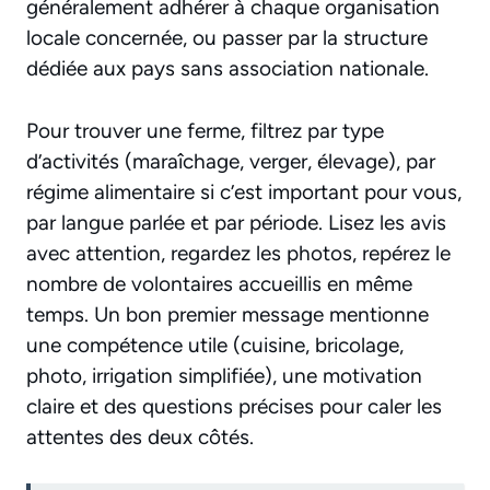
généralement adhérer à chaque organisation
locale concernée, ou passer par la structure
dédiée aux pays sans association nationale.
Pour trouver une ferme, filtrez par type
d’activités (maraîchage, verger, élevage), par
régime alimentaire si c’est important pour vous,
par langue parlée et par période. Lisez les avis
avec attention, regardez les photos, repérez le
nombre de volontaires accueillis en même
temps. Un bon premier message mentionne
une compétence utile (cuisine, bricolage,
photo, irrigation simplifiée), une motivation
claire et des questions précises pour caler les
attentes des deux côtés.