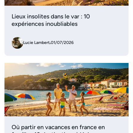
Lieux insolites dans le var : 10
expériences inoubliables
Lucie Lambert
.
01/07/2026
Où partir en vacances en france en