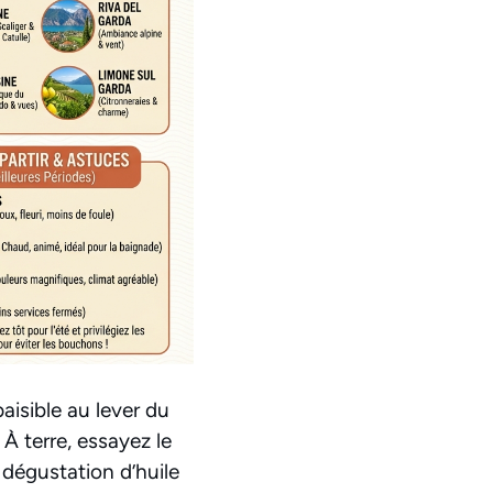
paisible au lever du
 À terre, essayez le
 dégustation d’huile