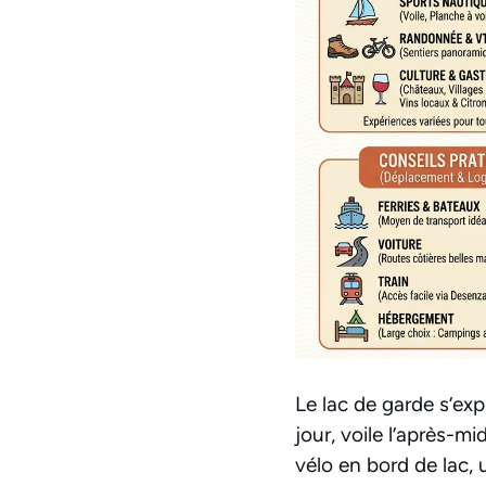
Le lac de garde s’exp
jour, voile l’après-mi
vélo en bord de lac,