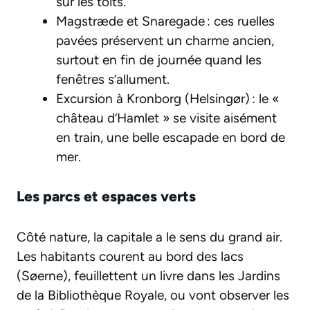
sur les toits.
Magstræde et Snaregade : ces ruelles
pavées préservent un charme ancien,
surtout en fin de journée quand les
fenêtres s’allument.
Excursion à Kronborg (Helsingør) : le «
château d’Hamlet » se visite aisément
en train, une belle escapade en bord de
mer.
Les parcs et espaces verts
Côté nature, la capitale a le sens du grand air.
Les habitants courent au bord des lacs
(Søerne), feuillettent un livre dans les Jardins
de la Bibliothèque Royale, ou vont observer les