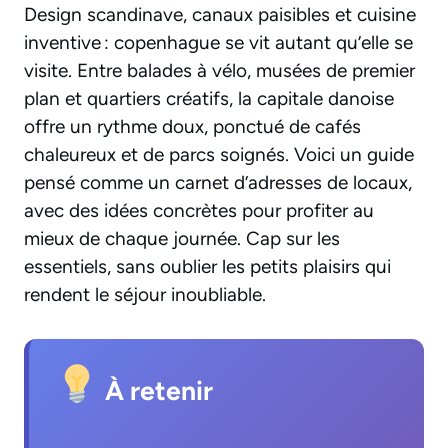
Design scandinave, canaux paisibles et cuisine
inventive : copenhague se vit autant qu’elle se
visite. Entre balades à vélo, musées de premier
plan et quartiers créatifs, la capitale danoise
offre un rythme doux, ponctué de cafés
chaleureux et de parcs soignés. Voici un guide
pensé comme un carnet d’adresses de locaux,
avec des idées concrètes pour profiter au
mieux de chaque journée. Cap sur les
essentiels, sans oublier les petits plaisirs qui
rendent le séjour inoubliable.
À retenir