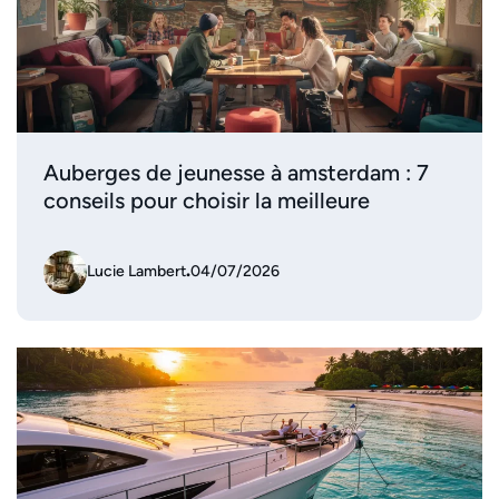
Auberges de jeunesse à amsterdam : 7
conseils pour choisir la meilleure
Lucie Lambert
.
04/07/2026