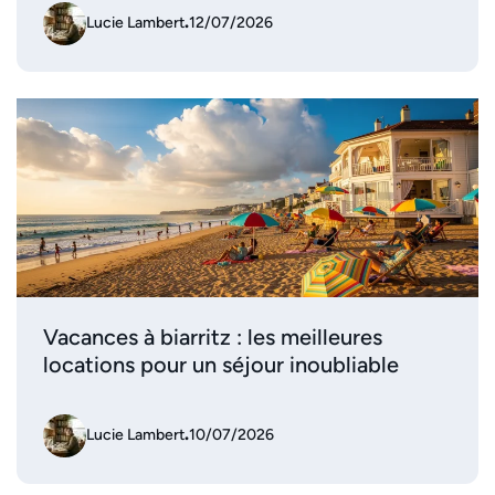
Lucie Lambert
.
12/07/2026
Vacances à biarritz : les meilleures
locations pour un séjour inoubliable
Lucie Lambert
.
10/07/2026