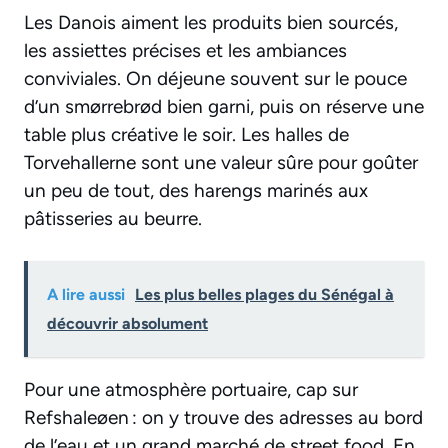
Les Danois aiment les produits bien sourcés,
les assiettes précises et les ambiances
conviviales. On déjeune souvent sur le pouce
d’un smørrebrød bien garni, puis on réserve une
table plus créative le soir. Les halles de
Torvehallerne sont une valeur sûre pour goûter
un peu de tout, des harengs marinés aux
pâtisseries au beurre.
A lire aussi
Les plus belles plages du Sénégal à
découvrir absolument
Pour une atmosphère portuaire, cap sur
Refshaleøen : on y trouve des adresses au bord
de l’eau et un grand marché de street food. En