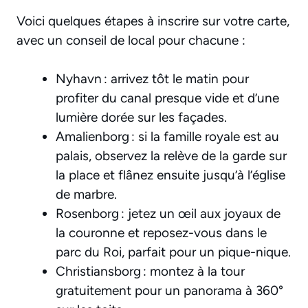
Voici quelques étapes à inscrire sur votre carte,
avec un conseil de local pour chacune :
Nyhavn : arrivez tôt le matin pour
profiter du canal presque vide et d’une
lumière dorée sur les façades.
Amalienborg : si la famille royale est au
palais, observez la relève de la garde sur
la place et flânez ensuite jusqu’à l’église
de marbre.
Rosenborg : jetez un œil aux joyaux de
la couronne et reposez-vous dans le
parc du Roi, parfait pour un pique-nique.
Christiansborg : montez à la tour
gratuitement pour un panorama à 360°