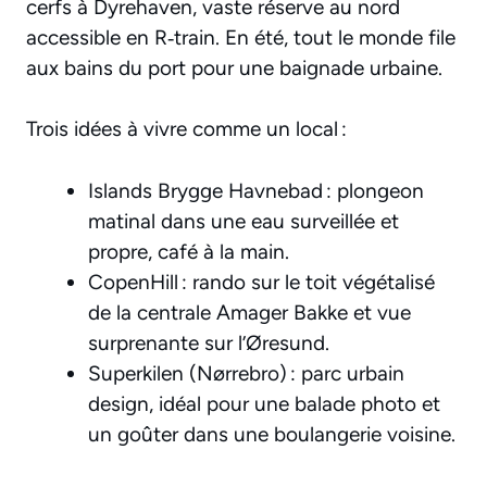
cerfs à Dyrehaven, vaste réserve au nord
accessible en R‑train. En été, tout le monde file
aux bains du port pour une baignade urbaine.
Trois idées à vivre comme un local :
Islands Brygge Havnebad : plongeon
matinal dans une eau surveillée et
propre, café à la main.
CopenHill : rando sur le toit végétalisé
de la centrale Amager Bakke et vue
surprenante sur l’Øresund.
Superkilen (Nørrebro) : parc urbain
design, idéal pour une balade photo et
un goûter dans une boulangerie voisine.