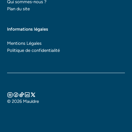
Qui sommes-nous ?
Plan du site
Informations légales
Mentions Légales
Politique de confidentialité
© 2026 Mauldre