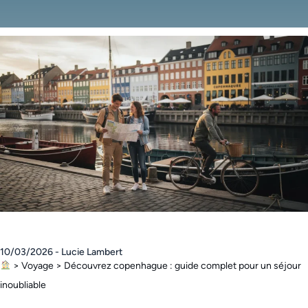
10/03/2026 - Lucie Lambert
>
Voyage
>
Découvrez copenhague : guide complet pour un séjour
inoubliable