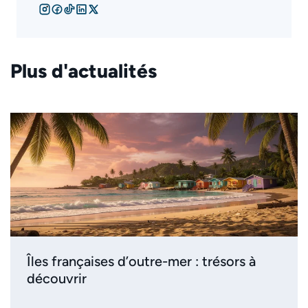
Plus d'actualités
Îles françaises d’outre-mer : trésors à
découvrir