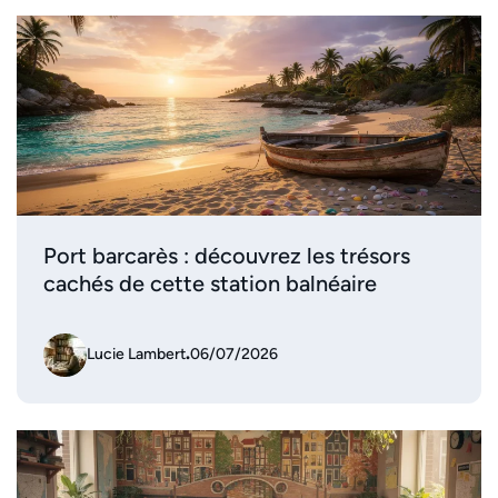
Port barcarès : découvrez les trésors
cachés de cette station balnéaire
Lucie Lambert
.
06/07/2026