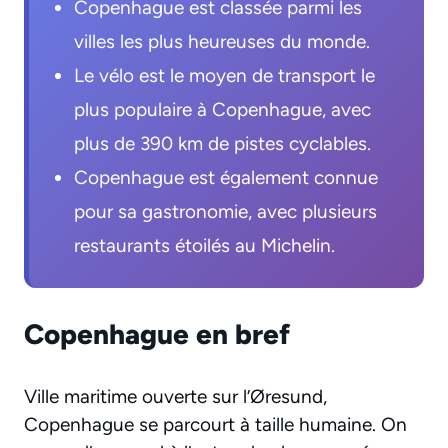
Copenhague est classée parmi les
villes les plus heureuses du monde.
Le vélo est le moyen de transport le
plus populaire à Copenhague, avec
plus de 390 km de pistes cyclables.
Copenhague est également connue
pour sa gastronomie, avec plusieurs
restaurants étoilés au Michelin.
Copenhague en bref
Ville maritime ouverte sur l’Øresund,
Copenhague se parcourt à taille humaine. On