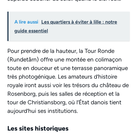
A lire aussi
Les quartiers à éviter à lille : notre
guide essentiel
Pour prendre de la hauteur, la Tour Ronde
(Rundetårn) offre une montée en colimaçon
toute en douceur et une terrasse panoramique
très photogénique. Les amateurs d’histoire
royale iront aussi voir les trésors du château de
Rosenborg, puis les salles de réception et la
tour de Christiansborg, où l’État danois tient
aujourd’hui ses institutions.
Les sites historiques