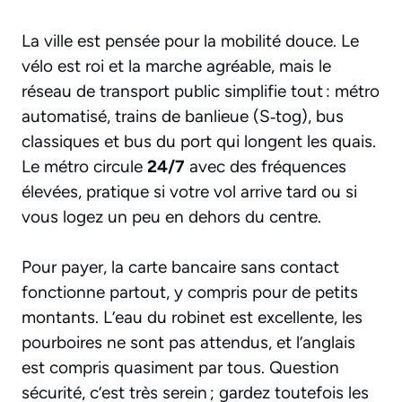
La ville est pensée pour la mobilité douce. Le
vélo est roi et la marche agréable, mais le
réseau de transport public simplifie tout : métro
automatisé, trains de banlieue (S‑tog), bus
classiques et bus du port qui longent les quais.
Le métro circule
24/7
avec des fréquences
élevées, pratique si votre vol arrive tard ou si
vous logez un peu en dehors du centre.
Pour payer, la carte bancaire sans contact
fonctionne partout, y compris pour de petits
montants. L’eau du robinet est excellente, les
pourboires ne sont pas attendus, et l’anglais
est compris quasiment par tous. Question
sécurité, c’est très serein ; gardez toutefois les