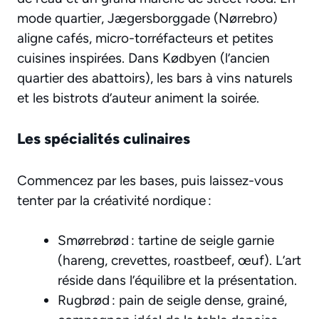
mode quartier, Jægersborggade (Nørrebro)
aligne cafés, micro-torréfacteurs et petites
cuisines inspirées. Dans Kødbyen (l’ancien
quartier des abattoirs), les bars à vins naturels
et les bistrots d’auteur animent la soirée.
Les spécialités culinaires
Commencez par les bases, puis laissez-vous
tenter par la créativité nordique :
Smørrebrød : tartine de seigle garnie
(hareng, crevettes, roastbeef, œuf). L’art
réside dans l’équilibre et la présentation.
Rugbrød : pain de seigle dense, grainé,