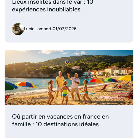
Lieux insolites dans le var : 10
expériences inoubliables
Lucie Lambert
.
01/07/2026
Où partir en vacances en france en
famille : 10 destinations idéales