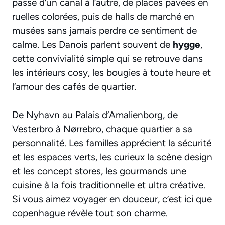
passe d’un canal à l’autre, de places pavées en
ruelles colorées, puis de halls de marché en
musées sans jamais perdre ce sentiment de
calme. Les Danois parlent souvent de
hygge
,
cette convivialité simple qui se retrouve dans
les intérieurs cosy, les bougies à toute heure et
l’amour des cafés de quartier.
De Nyhavn au Palais d’Amalienborg, de
Vesterbro à Nørrebro, chaque quartier a sa
personnalité. Les familles apprécient la sécurité
et les espaces verts, les curieux la scène design
et les concept stores, les gourmands une
cuisine à la fois traditionnelle et ultra créative.
Si vous aimez voyager en douceur, c’est ici que
copenhague révèle tout son charme.