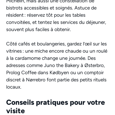
Michelin, mais aussi une constellation de
bistrots accessibles et soignés. Astuce de
résident : réservez tôt pour les tables
convoitées, et tentez les services du déjeuner,
souvent plus faciles à obtenir.
Côté cafés et boulangeries, gardez l’œil sur les
vitrines : une miche encore chaude ou un roulé
à la cardamome change une journée. Des
adresses comme Juno the Bakery à Østerbro,
Prolog Coffee dans Kødbyen ou un comptoir
discret à Nørrebro font partie des petits rituels
locaux.
Conseils pratiques pour votre
visite