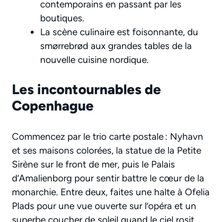
contemporains en passant par les
boutiques.
La scène culinaire est foisonnante, du
smørrebrød aux grandes tables de la
nouvelle cuisine nordique.
Les incontournables de
Copenhague
Commencez par le trio carte postale : Nyhavn
et ses maisons colorées, la statue de la Petite
Sirène sur le front de mer, puis le Palais
d’Amalienborg pour sentir battre le cœur de la
monarchie. Entre deux, faites une halte à Ofelia
Plads pour une vue ouverte sur l’opéra et un
superbe coucher de soleil quand le ciel rosit.