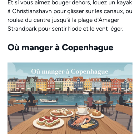
Et si vous aimez bouger dehors, louez un kayak
à Christianshavn pour glisser sur les canaux, ou
roulez du centre jusqu’à la plage d’Amager
Strandpark pour sentir l’iode et le vent léger.
Où manger à Copenhague