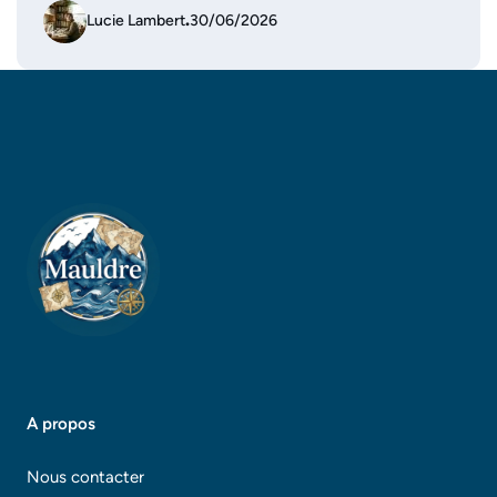
Lucie Lambert
.
30/06/2026
A propos
Nous contacter