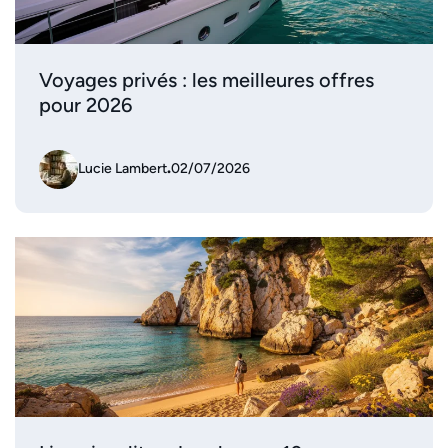
Voyages privés : les meilleures offres
pour 2026
Lucie Lambert
.
02/07/2026