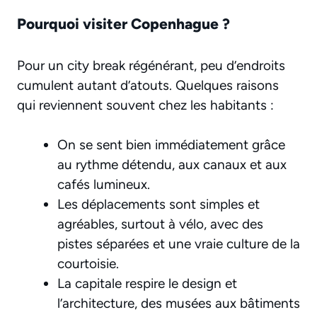
Pourquoi visiter Copenhague ?
Pour un city break régénérant, peu d’endroits
cumulent autant d’atouts. Quelques raisons
qui reviennent souvent chez les habitants :
On se sent bien immédiatement grâce
au rythme détendu, aux canaux et aux
cafés lumineux.
Les déplacements sont simples et
agréables, surtout à vélo, avec des
pistes séparées et une vraie culture de la
courtoisie.
La capitale respire le design et
l’architecture, des musées aux bâtiments