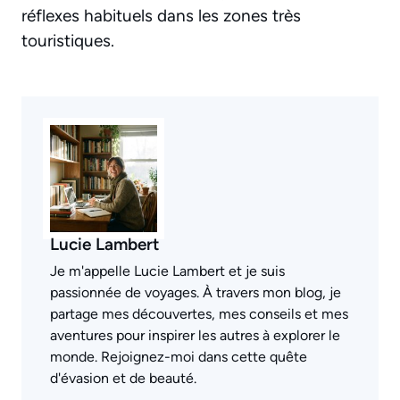
réflexes habituels dans les zones très
touristiques.
Lucie Lambert
Je m'appelle Lucie Lambert et je suis
passionnée de voyages. À travers mon blog, je
partage mes découvertes, mes conseils et mes
aventures pour inspirer les autres à explorer le
monde. Rejoignez-moi dans cette quête
d'évasion et de beauté.