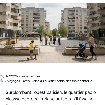
19/02/2026 - Lucie Lambert
>
Voyage
>
Découverte du quartier pablo picasso à nanterre
Surplombant l’ouest parisien, le quartier pablo
picasso nanterre intrigue autant qu’il fascine.