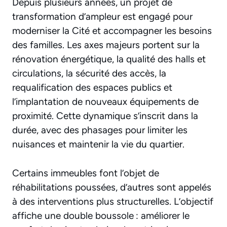
Depuis plusieurs années, un projet de
transformation d’ampleur est engagé pour
moderniser la Cité et accompagner les besoins
des familles. Les axes majeurs portent sur la
rénovation énergétique, la qualité des halls et
circulations, la sécurité des accès, la
requalification des espaces publics et
l’implantation de nouveaux équipements de
proximité. Cette dynamique s’inscrit dans la
durée, avec des phasages pour limiter les
nuisances et maintenir la vie du quartier.
Certains immeubles font l’objet de
réhabilitations poussées, d’autres sont appelés
à des interventions plus structurelles. L’objectif
affiche une double boussole : améliorer le