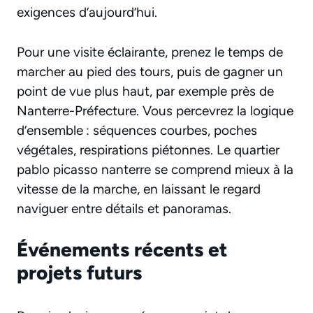
exigences d’aujourd’hui.
Pour une visite éclairante, prenez le temps de
marcher au pied des tours, puis de gagner un
point de vue plus haut, par exemple près de
Nanterre-Préfecture. Vous percevrez la logique
d’ensemble : séquences courbes, poches
végétales, respirations piétonnes. Le quartier
pablo picasso nanterre se comprend mieux à la
vitesse de la marche, en laissant le regard
naviguer entre détails et panoramas.
Événements récents et
projets futurs