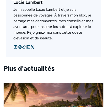
Lucie Lambert
Je m'appelle Lucie Lambert et je suis
passionnée de voyages. À travers mon blog, je
partage mes découvertes, mes conseils et mes
aventures pour inspirer les autres à explorer le
monde. Rejoignez-moi dans cette quête
d'évasion et de beauté.
Plus d'actualités