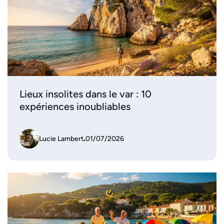
Lieux insolites dans le var : 10
expériences inoubliables
Lucie Lambert
.
01/07/2026