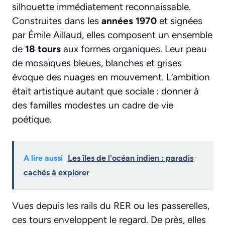
silhouette immédiatement reconnaissable.
Construites dans les
années 1970
et signées
par Émile Aillaud, elles composent un ensemble
de
18 tours
aux formes organiques. Leur peau
de mosaïques bleues, blanches et grises
évoque des nuages en mouvement. L’ambition
était artistique autant que sociale : donner à
des familles modestes un cadre de vie
poétique.
A lire aussi
Les îles de l'océan indien : paradis
cachés à explorer
Vues depuis les rails du RER ou les passerelles,
ces tours enveloppent le regard. De près, elles