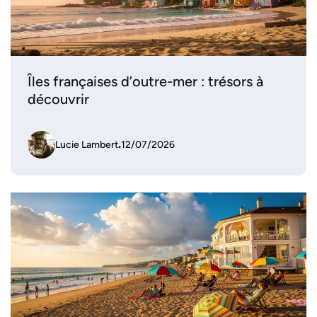
Îles françaises d’outre-mer : trésors à
découvrir
Lucie Lambert
.
12/07/2026