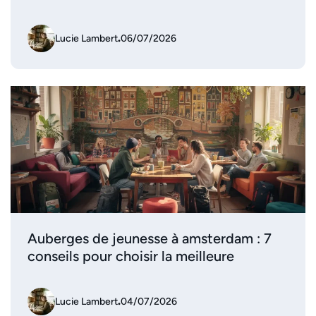
Lucie Lambert
.
06/07/2026
Auberges de jeunesse à amsterdam : 7
conseils pour choisir la meilleure
Lucie Lambert
.
04/07/2026