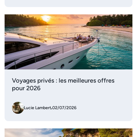
Voyages privés : les meilleures offres
pour 2026
Lucie Lambert
.
02/07/2026