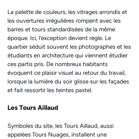
La palette de couleurs, les vitrages arrondis et
les ouvertures irrégulières rompent avec les
barres et tours standardisées de la même
époque. Ici, l’exception devient règle. Le
quartier séduit souvent les photographes et les
étudiants en architecture qui viennent étudier
ces partis pris. De nombreux habitants
évoquent ce plaisir visuel au retour du travail,
lorsque la lumière du soir glisse sur les façades
et fait ressortir les teintes pastel.
Les Tours Aillaud
Symboles du site, les Tours Aillaud, aussi
appelées Tours Nuages, installent une