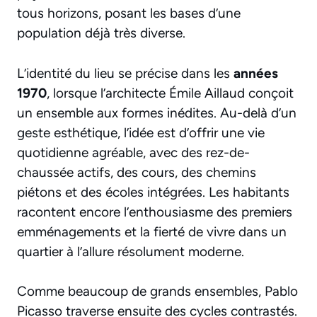
tous horizons, posant les bases d’une
population déjà très diverse.
L’identité du lieu se précise dans les
années
1970
, lorsque l’architecte Émile Aillaud conçoit
un ensemble aux formes inédites. Au-delà d’un
geste esthétique, l’idée est d’offrir une vie
quotidienne agréable, avec des rez-de-
chaussée actifs, des cours, des chemins
piétons et des écoles intégrées. Les habitants
racontent encore l’enthousiasme des premiers
emménagements et la fierté de vivre dans un
quartier à l’allure résolument moderne.
Comme beaucoup de grands ensembles, Pablo
Picasso traverse ensuite des cycles contrastés.