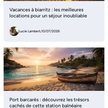
Vacances à biarritz : les meilleures
locations pour un séjour inoubliable
Lucie Lambert
.
10/07/2026
Port barcarès : découvrez les trésors
cachés de cette station balnéaire