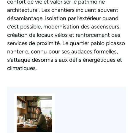
confort de vie et valoriser le patrimoine
architectural. Les chantiers incluent souvent
désamiantage, isolation par l’extérieur quand
c’est possible, modernisation des ascenseurs,
création de locaux vélos et renforcement des
services de proximité. Le quartier pablo picasso
nanterre, connu pour ses audaces formelles,
s’attaque désormais aux défis énergétiques et
climatiques.