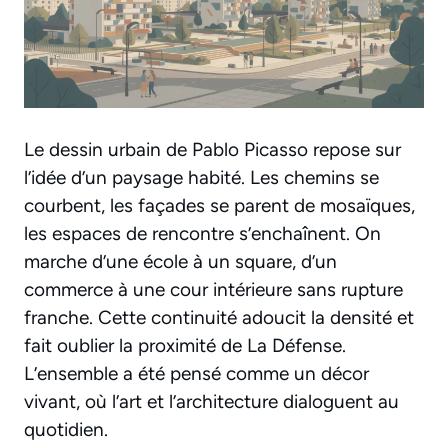
Le dessin urbain de Pablo Picasso repose sur
l’idée d’un paysage habité. Les chemins se
courbent, les façades se parent de mosaïques,
les espaces de rencontre s’enchaînent. On
marche d’une école à un square, d’un
commerce à une cour intérieure sans rupture
franche. Cette continuité adoucit la densité et
fait oublier la proximité de La Défense.
L’ensemble a été pensé comme un décor
vivant, où l’art et l’architecture dialoguent au
quotidien.