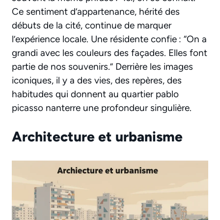
Ce sentiment d’appartenance, hérité des
débuts de la cité, continue de marquer
l’expérience locale. Une résidente confie : “On a
grandi avec les couleurs des façades. Elles font
partie de nos souvenirs.” Derrière les images
iconiques, il y a des vies, des repères, des
habitudes qui donnent au quartier pablo
picasso nanterre une profondeur singulière.
Architecture et urbanisme