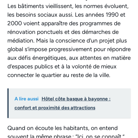
Les bâtiments vieillissent, les normes évoluent,
les besoins sociaux aussi. Les années 1990 et
2000 voient apparaître des programmes de
rénovation ponctuels et des démarches de
médiation. Mais la conscience d’un projet plus
global s’impose progressivement pour répondre
aux défis énergétiques, aux attentes en matière
d’espaces publics et à la volonté de mieux
connecter le quartier au reste de la ville.
A lire aussi
Hôtel côte basque à bayonne :
confort et proximité des attractions
Quand on écoute les habitants, on entend
souvent la même phrase : “Ici, on se connaît.”