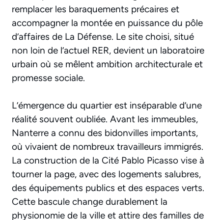
remplacer les baraquements précaires et
accompagner la montée en puissance du pôle
d’affaires de La Défense. Le site choisi, situé
non loin de l’actuel RER, devient un laboratoire
urbain où se mêlent ambition architecturale et
promesse sociale.
L’émergence du quartier est inséparable d’une
réalité souvent oubliée. Avant les immeubles,
Nanterre a connu des bidonvilles importants,
où vivaient de nombreux travailleurs immigrés.
La construction de la Cité Pablo Picasso vise à
tourner la page, avec des logements salubres,
des équipements publics et des espaces verts.
Cette bascule change durablement la
physionomie de la ville et attire des familles de