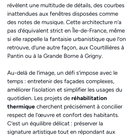
révèlent une multitude de détails, des courbes
inattendues aux fenêtres disposées comme
des notes de musique. Cette architecture n’a
pas d’équivalent strict en Île-de-France, même
si elle rappelle la fantaisie urbanistique que l’on
retrouve, d’une autre façon, aux Courtillières à
Pantin ou à la Grande Borne à Grigny.
Au-delà de l’image, un défi s’impose avec le
temps : entretenir des façades complexes,
améliorer l’isolation et simplifier les usages du
quotidien. Les projets de
réhabilitation
thermique
cherchent précisément à concilier
respect de l’œuvre et confort des habitants.
C’est un équilibre délicat : préserver la
signature artistique tout en répondant aux