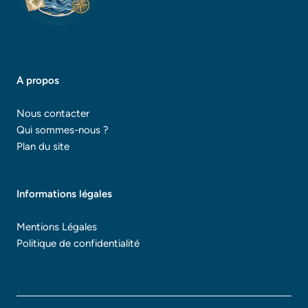
A propos
Nous contacter
Qui sommes-nous ?
Plan du site
Informations légales
Mentions Légales
Politique de confidentialité