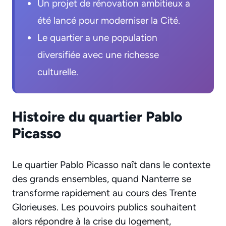
Un projet de rénovation ambitieux a
été lancé pour moderniser la Cité.
Le quartier a une population
diversifiée avec une richesse
culturelle.
Histoire du quartier Pablo
Picasso
Le quartier Pablo Picasso naît dans le contexte
des grands ensembles, quand Nanterre se
transforme rapidement au cours des Trente
Glorieuses. Les pouvoirs publics souhaitent
alors répondre à la crise du logement,