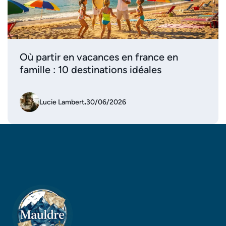
Où partir en vacances en france en
famille : 10 destinations idéales
Lucie Lambert
.
30/06/2026